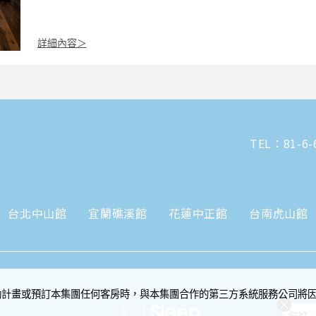
詳細內容＞
TEL：
81-6-
台北中山館
宜蘭礁溪館
花蓮中正館
台南虎山館
動計畫或預訂本集團任何客房時，與本集團合作的第三方系統服務公司將