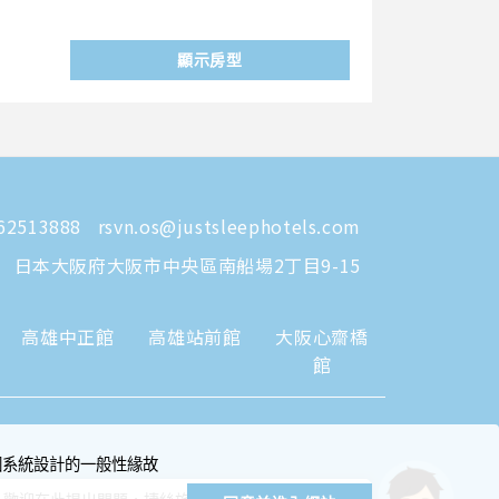
顯示房型
62513888
rsvn.os@justsleephotels.com
日本大阪府大阪市中央區南船場2丁目9-15
高雄中正館
高雄站前館
大阪心齋橋
館
因系統設計的一般性緣故