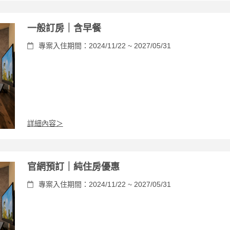
一般訂房｜含早餐
專案入住期間：2024/11/22 ~ 2027/05/31
詳細內容＞
官網預訂｜純住房優惠
專案入住期間：2024/11/22 ~ 2027/05/31