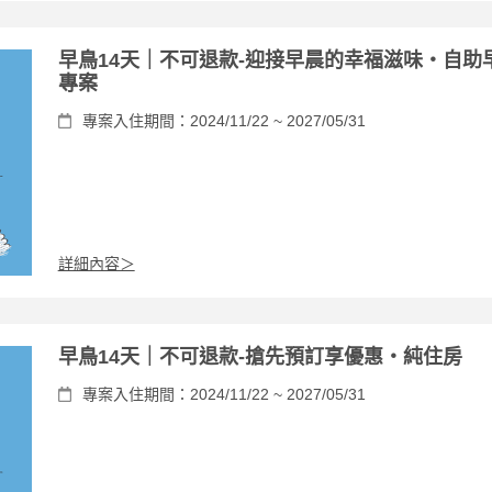
早鳥14天｜不可退款-迎接早晨的幸福滋味・自助
專案
專案入住期間：2024/11/22 ~ 2027/05/31
詳細內容＞
早鳥14天｜不可退款-搶先預訂享優惠・純住房
專案入住期間：2024/11/22 ~ 2027/05/31