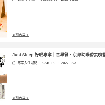
詳細內容＞
Just Sleep 好眠專案｜含早餐・京都助眠香氛噴
專案入住期間：2024/11/22 ~ 2027/03/31
詳細內容＞