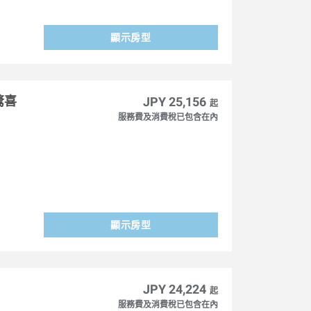
顯示房型
驚喜
JPY 25,156
起
服務費及消費稅已包含在內
顯示房型
JPY 24,224
起
服務費及消費稅已包含在內