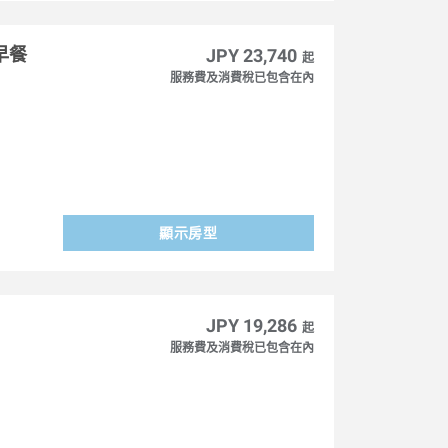
早餐
JPY 23,740
起
服務費及消費稅已包含在內
顯示房型
JPY 19,286
起
服務費及消費稅已包含在內