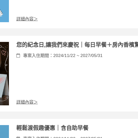
詳細內容＞
您的紀念日,讓我們來慶祝｜每日早餐＋房內香檳
專案入住期間：2024/11/22 ~ 2027/05/31
詳細內容＞
輕鬆渡假趣優惠｜含自助早餐