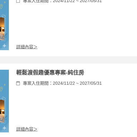
專案入住期間：2024/11/22 ~ 2027/05/31
詳細內容＞
輕鬆渡假趣優惠專案-純住房
專案入住期間：2024/11/22 ~ 2027/05/31
詳細內容＞