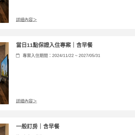
詳細內容＞
當日11點保證入住專案｜含早餐
專案入住期間：2024/11/22 ~ 2027/05/31
詳細內容＞
一般訂房｜含早餐