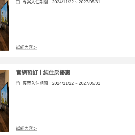
專案入住期間：2024/11/22 ~ 2027/05/31
詳細內容＞
官網預訂｜純住房優惠
專案入住期間：2024/11/22 ~ 2027/05/31
詳細內容＞