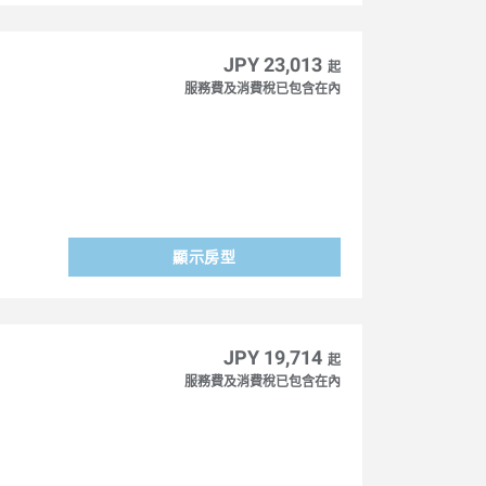
JPY 23,013
起
服務費及消費稅已包含在內
顯示房型
JPY 19,714
起
服務費及消費稅已包含在內