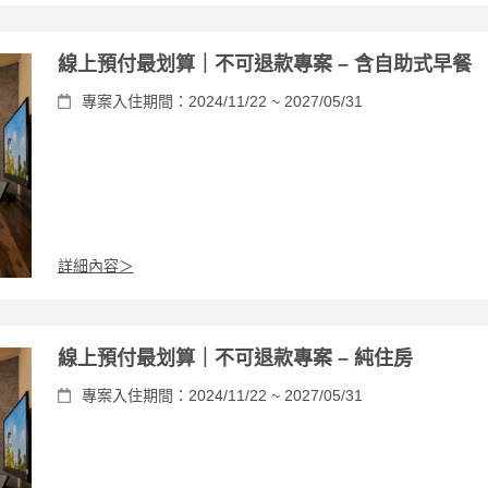
線上預付最划算｜不可退款專案 – 含自助式早餐
專案入住期間：2024/11/22 ~ 2027/05/31
詳細內容＞
線上預付最划算｜不可退款專案 – 純住房
專案入住期間：2024/11/22 ~ 2027/05/31