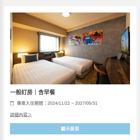
一般訂房｜含早餐
專案入住期間：2024/11/22 ~ 2027/05/31
詳細內容＞
顯示房型