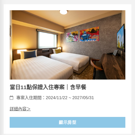
當日11點保證入住專案｜含早餐
專案入住期間：2024/11/22 ~ 2027/05/31
詳細內容＞
顯示房型