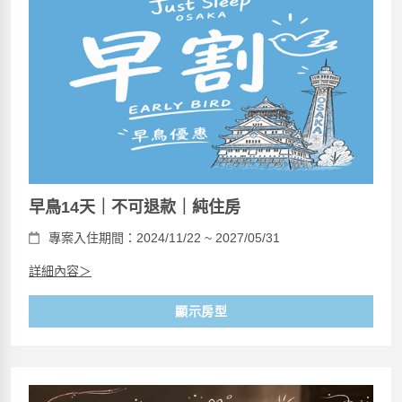
早鳥14天｜不可退款｜純住房
專案入住期間：2024/11/22 ~ 2027/05/31
詳細內容＞
顯示房型