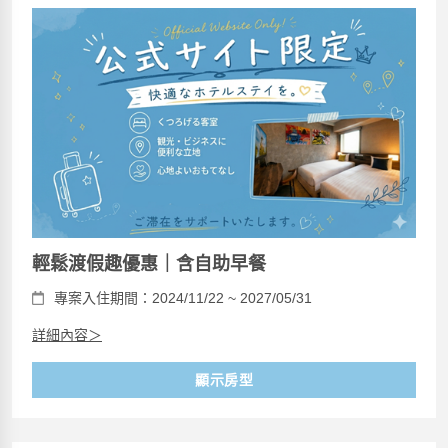
輕鬆渡假趣優惠｜含自助早餐
專案入住期間：2024/11/22 ~ 2027/05/31
詳細內容＞
顯示房型