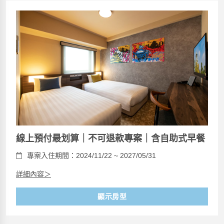
線上預付最划算｜不可退款專案｜含自助式早餐
專案入住期間：2024/11/22 ~ 2027/05/31
詳細內容＞
顯示房型