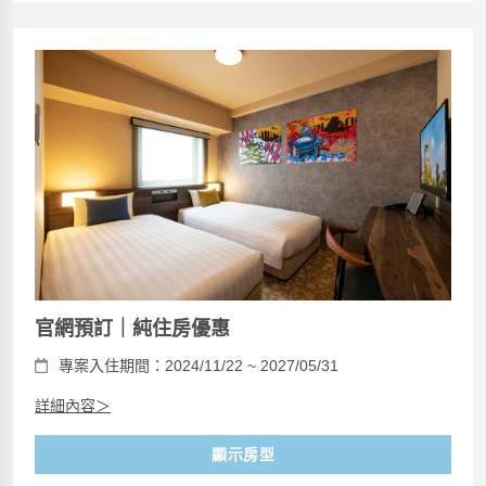
官網預訂｜純住房優惠
專案入住期間：2024/11/22 ~ 2027/05/31
詳細內容＞
顯示房型