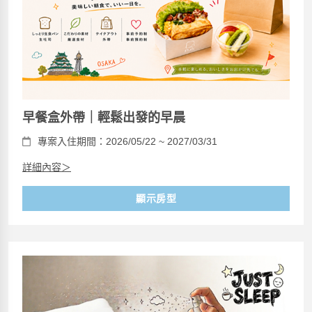
早餐盒外帶｜輕鬆出發的早晨
專案入住期間：2026/05/22 ~ 2027/03/31
詳細內容＞
顯示房型