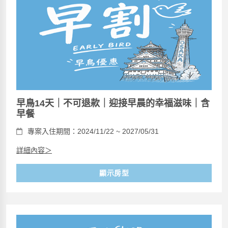
早鳥14天｜不可退款｜迎接早晨的幸福滋味｜含
早餐
專案入住期間：2024/11/22 ~ 2027/05/31
詳細內容＞
顯示房型