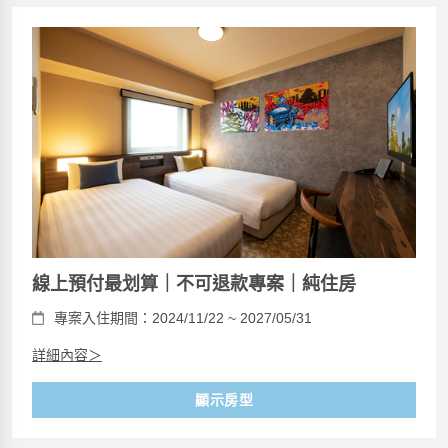
線上預付最划算｜不可退款專案｜純住房
專案入住期間：2024/11/22 ~ 2027/05/31
詳細內容＞
顯示房型