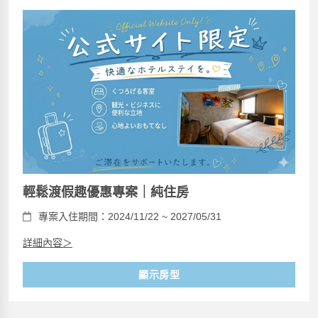
輕鬆渡假趣優惠專案｜純住房
專案入住期間：2024/11/22 ~ 2027/05/31
詳細內容＞
顯示房型