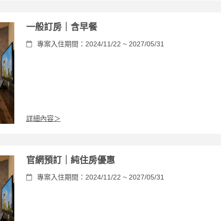
一般訂房｜含早餐
專案入住期間：2024/11/22 ~ 2027/05/31
詳細內容＞
官網預訂｜純住房優惠
專案入住期間：2024/11/22 ~ 2027/05/31