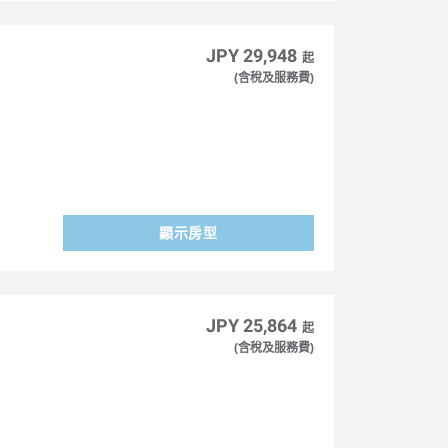
JPY 29,948
起
(含稅及服務費)
顯示房型
JPY 25,864
起
(含稅及服務費)