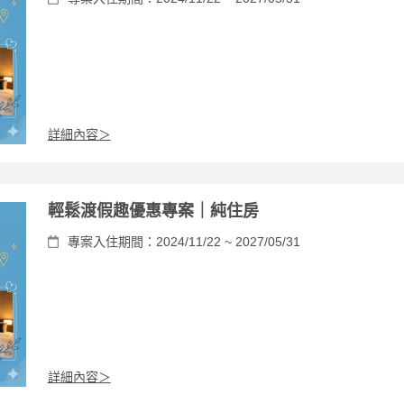
詳細內容＞
輕鬆渡假趣優惠專案｜純住房
專案入住期間：2024/11/22 ~ 2027/05/31
詳細內容＞