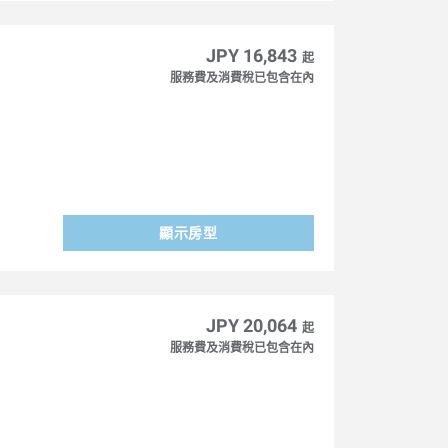
JPY 16,843
起
服務費及消費稅已包含在內
顯示房型
JPY 20,064
起
服務費及消費稅已包含在內