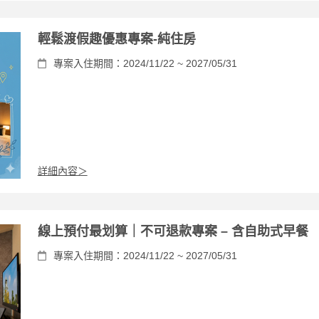
輕鬆渡假趣優惠專案-純住房
專案入住期間：2024/11/22 ~ 2027/05/31
詳細內容＞
線上預付最划算｜不可退款專案 – 含自助式早餐
專案入住期間：2024/11/22 ~ 2027/05/31