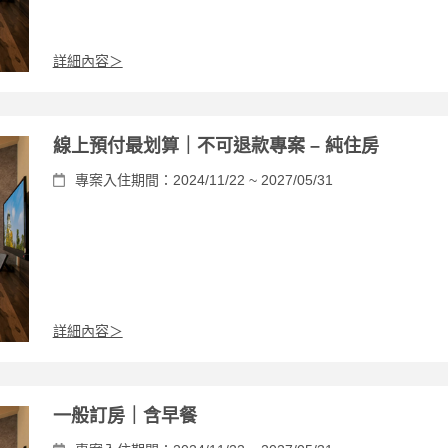
詳細內容＞
線上預付最划算｜不可退款專案 – 純住房
專案入住期間：2024/11/22 ~ 2027/05/31
詳細內容＞
一般訂房｜含早餐