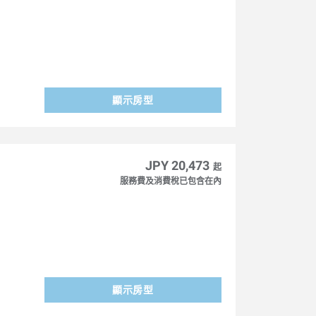
顯示房型
JPY 20,473
起
服務費及消費稅已包含在內
顯示房型