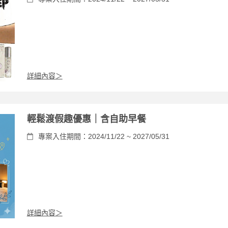
詳細內容＞
輕鬆渡假趣優惠｜含自助早餐
專案入住期間：2024/11/22 ~ 2027/05/31
詳細內容＞