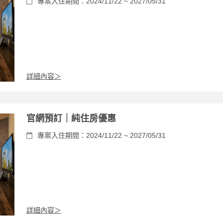
專案入住期間：2024/11/22 ~ 2027/05/31
詳細內容＞
官網預訂｜純住房優惠
專案入住期間：2024/11/22 ~ 2027/05/31
詳細內容＞