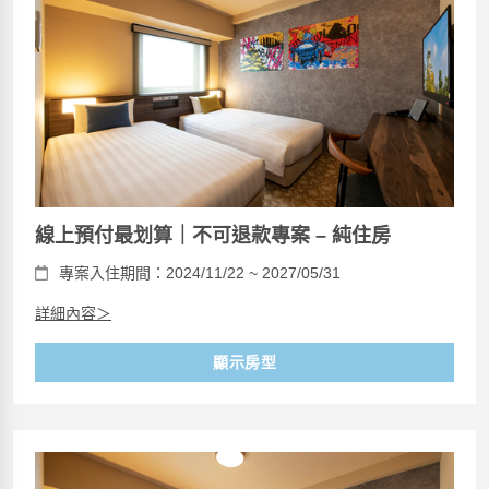
線上預付最划算｜不可退款專案 – 純住房
專案入住期間：2024/11/22 ~ 2027/05/31
詳細內容＞
顯示房型