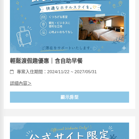
輕鬆渡假趣優惠｜含自助早餐
專案入住期間：2024/11/22 ~ 2027/05/31
詳細內容＞
顯示房型