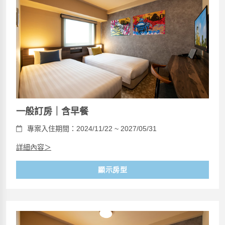
一般訂房｜含早餐
專案入住期間：2024/11/22 ~ 2027/05/31
詳細內容＞
顯示房型