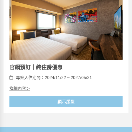
官網預訂｜純住房優惠
專案入住期間：2024/11/22 ~ 2027/05/31
詳細內容＞
顯示房型