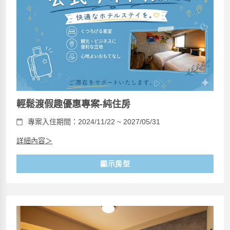
輕鬆渡假趣優惠專案-純住房
專案入住期間：2024/11/22 ~ 2027/05/31
詳細內容＞
顯示房型