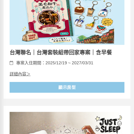
台灣聯名｜台灣套裝組帶回家專案｜含早餐
專案入住期間：2025/12/19 ~ 2027/03/31
詳細內容＞
顯示房型