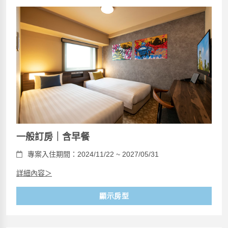
一般訂房｜含早餐
專案入住期間：2024/11/22 ~ 2027/05/31
詳細內容＞
顯示房型