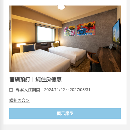
官網預訂｜純住房優惠
專案入住期間：2024/11/22 ~ 2027/05/31
詳細內容＞
顯示房型