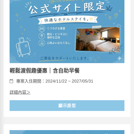
輕鬆渡假趣優惠｜含自助早餐
專案入住期間：2024/11/22 ~ 2027/05/31
詳細內容＞
顯示房型