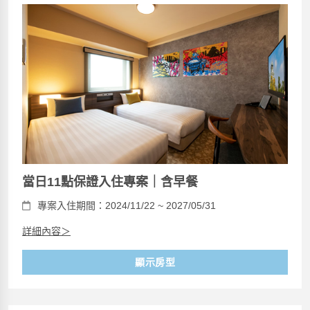
當日11點保證入住專案｜含早餐
專案入住期間：2024/11/22 ~ 2027/05/31
詳細內容＞
顯示房型