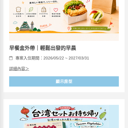
早餐盒外帶｜輕鬆出發的早晨
專案入住期間：2026/05/22 ~ 2027/03/31
詳細內容＞
顯示房型