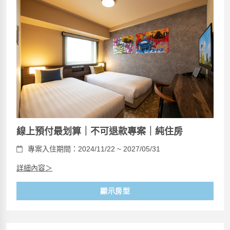
線上預付最划算｜不可退款專案｜純住房
專案入住期間：2024/11/22 ~ 2027/05/31
詳細內容＞
顯示房型