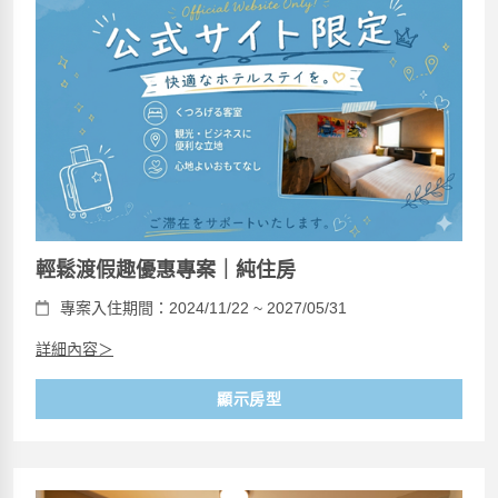
輕鬆渡假趣優惠專案｜純住房
專案入住期間：2024/11/22 ~ 2027/05/31
詳細內容＞
顯示房型