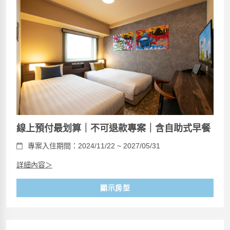
線上預付最划算｜不可退款專案｜含自助式早餐
專案入住期間：2024/11/22 ~ 2027/05/31
詳細內容＞
顯示房型