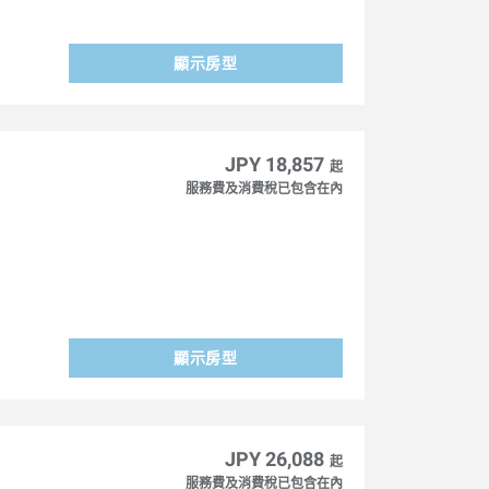
顯示房型
JPY 18,857
起
服務費及消費稅已包含在內
顯示房型
JPY 26,088
起
服務費及消費稅已包含在內