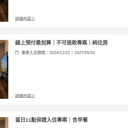
詳細內容＞
線上預付最划算｜不可退款專案｜純住房
專案入住期間：2024/11/22 ~ 2027/05/31
詳細內容＞
當日11點保證入住專案｜含早餐