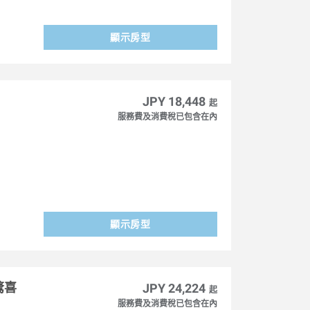
顯示房型
JPY 18,448
起
服務費及消費稅已包含在內
顯示房型
驚喜
JPY 24,224
起
服務費及消費稅已包含在內