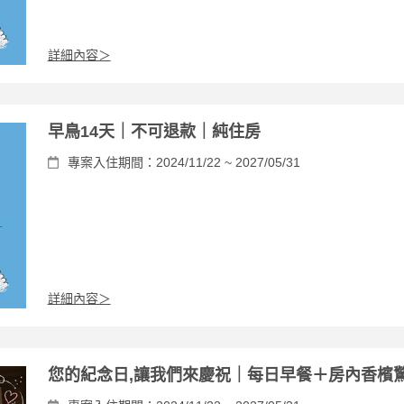
詳細內容＞
早鳥14天｜不可退款｜純住房
專案入住期間：2024/11/22 ~ 2027/05/31
詳細內容＞
您的紀念日,讓我們來慶祝｜每日早餐＋房內香檳