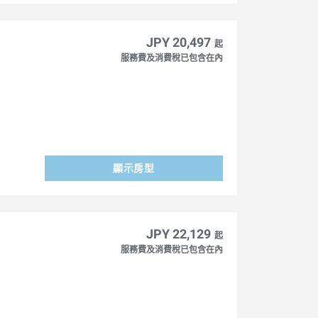
JPY 20,497
起
服務費及消費稅已包含在內
顯示房型
JPY 22,129
起
服務費及消費稅已包含在內