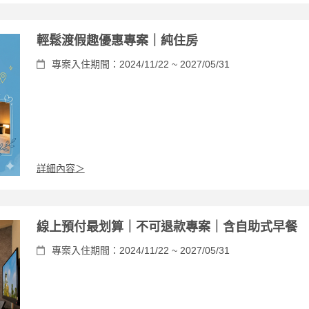
輕鬆渡假趣優惠專案｜純住房
專案入住期間：2024/11/22 ~ 2027/05/31
詳細內容＞
線上預付最划算｜不可退款專案｜含自助式早餐
專案入住期間：2024/11/22 ~ 2027/05/31