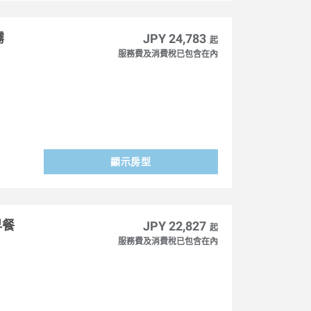
霧
JPY 24,783
起
服務費及消費稅已包含在內
顯示房型
早餐
JPY 22,827
起
服務費及消費稅已包含在內