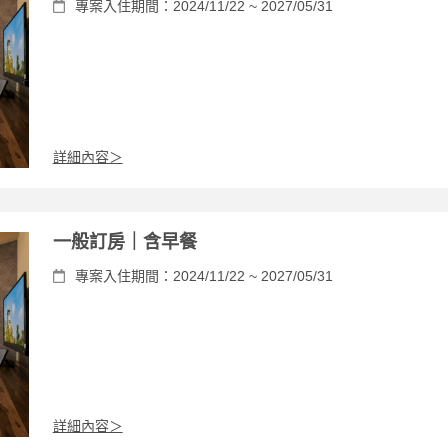
專案入住期間：2024/11/22 ~ 2027/05/31
詳細內容＞
一般訂房｜含早餐
專案入住期間：2024/11/22 ~ 2027/05/31
詳細內容＞