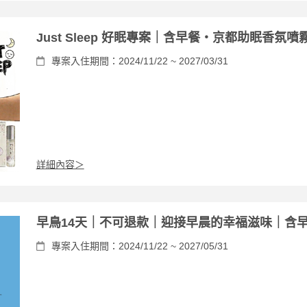
Just Sleep 好眠專案｜含早餐・京都助眠香氛噴
專案入住期間：2024/11/22 ~ 2027/03/31
詳細內容＞
早鳥14天｜不可退款｜迎接早晨的幸福滋味｜含
專案入住期間：2024/11/22 ~ 2027/05/31