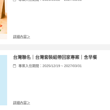
詳細內容＞
台灣聯名｜台灣套裝組帶回家專案｜含早餐
專案入住期間：2025/12/19 ~ 2027/03/31
詳細內容＞