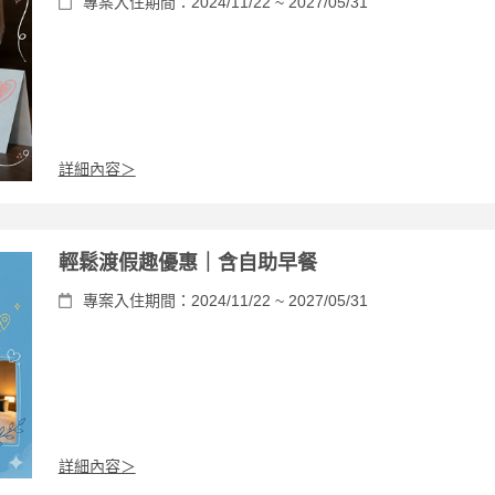
專案入住期間：2024/11/22 ~ 2027/05/31
詳細內容＞
輕鬆渡假趣優惠｜含自助早餐
專案入住期間：2024/11/22 ~ 2027/05/31
詳細內容＞