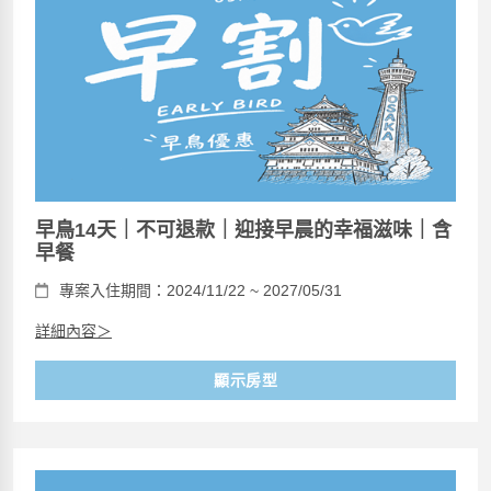
早鳥14天｜不可退款｜迎接早晨的幸福滋味｜含
早餐
專案入住期間：2024/11/22 ~ 2027/05/31
詳細內容＞
顯示房型