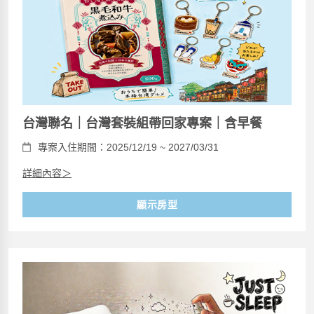
台灣聯名｜台灣套裝組帶回家專案｜含早餐
專案入住期間：2025/12/19 ~ 2027/03/31
詳細內容＞
顯示房型