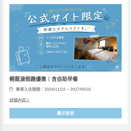
輕鬆渡假趣優惠｜含自助早餐
專案入住期間：2024/11/22 ~ 2027/05/31
詳細內容＞
顯示房型