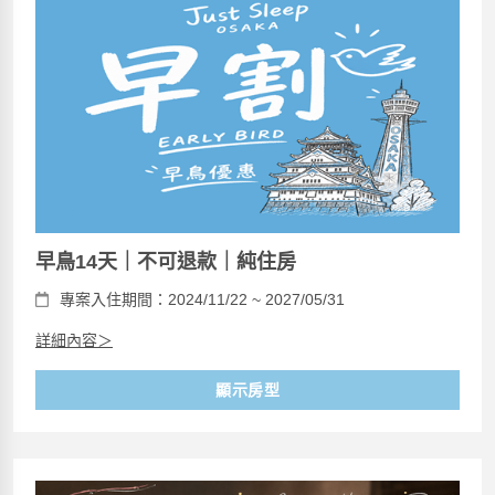
早鳥14天｜不可退款｜純住房
專案入住期間：2024/11/22 ~ 2027/05/31
詳細內容＞
顯示房型