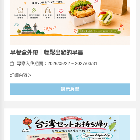
早餐盒外帶｜輕鬆出發的早晨
專案入住期間：2026/05/22 ~ 2027/03/31
詳細內容＞
顯示房型