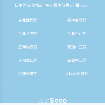
日本大阪府大阪市中央區南船場2丁目9-15
台北西門館
臺大尊賢館
台北三重館
台北中山館
宜蘭礁溪館
花蓮中正館
台南虎山館
高雄中正館
高雄站前館
大阪心齋橋館