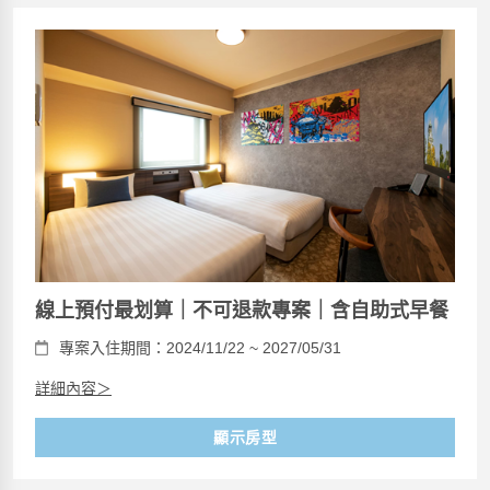
線上預付最划算｜不可退款專案｜含自助式早餐
專案入住期間：2024/11/22 ~ 2027/05/31
詳細內容＞
顯示房型