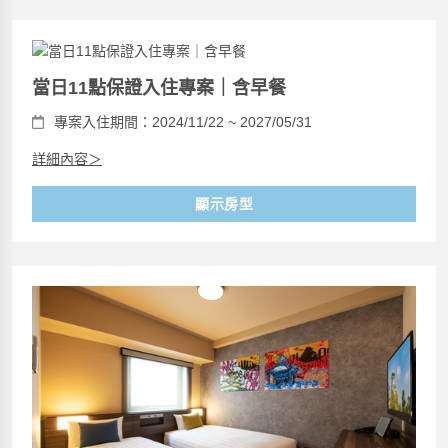
當日11點保證入住專案｜含早餐
專案入住期間：2024/11/22 ~ 2027/05/31
詳細內容＞
顯示房型