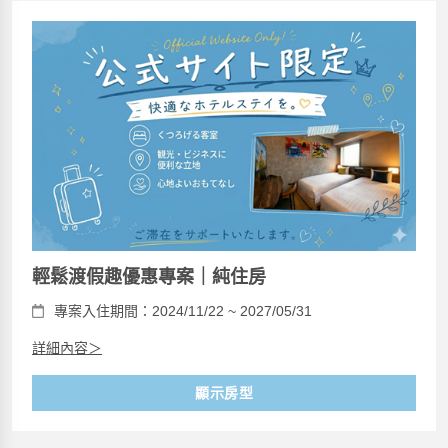
輕鬆渡假趣優惠專案｜純住房
專案入住期間：2024/11/22 ~ 2027/05/31
詳細內容＞
顯示房型