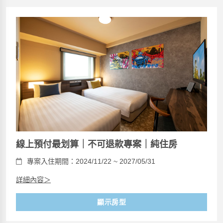
線上預付最划算｜不可退款專案｜純住房
專案入住期間：2024/11/22 ~ 2027/05/31
詳細內容＞
顯示房型