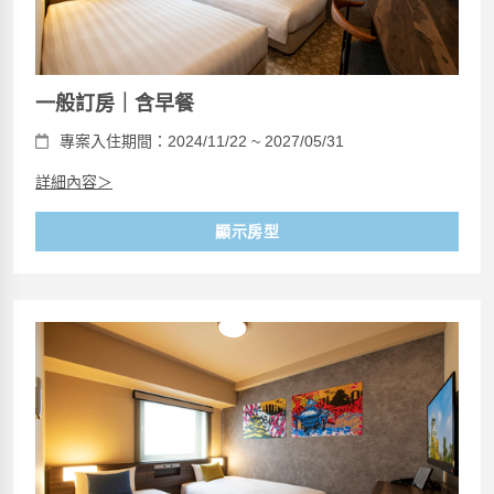
一般訂房｜含早餐
專案入住期間：2024/11/22 ~ 2027/05/31
詳細內容＞
顯示房型