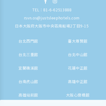
TEL：
81-6-62513888
rsvn.os@justsleephotels.com
日本大阪府大阪市中央區南船場2丁目9-15
台北西門館
臺大尊賢館
台北三重館
台北中山館
宜蘭礁溪館
花蓮中正館
台南虎山館
高雄中正館
高雄站前館
大阪心齋橋館