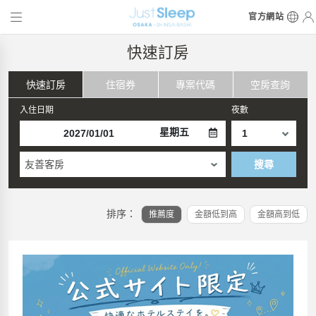
官方網站
快速訂房
快速訂房
住宿券
專案代碼
空房查詢
入住日期
夜數
星期五
友善客房
搜尋
排序：
推薦度
金額低到高
金額高到低