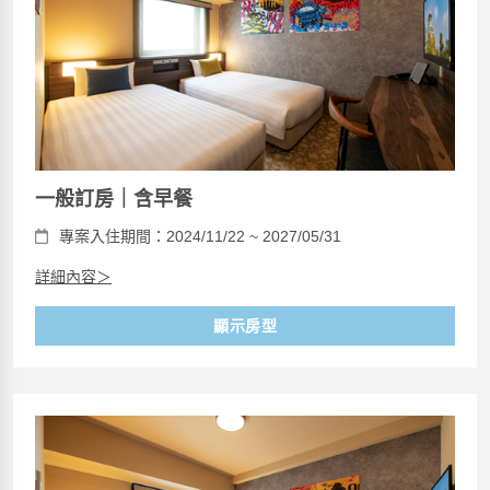
一般訂房｜含早餐
專案入住期間：2024/11/22 ~ 2027/05/31
詳細內容＞
顯示房型