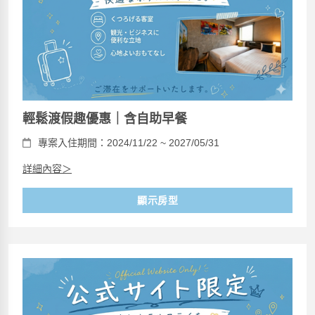
輕鬆渡假趣優惠｜含自助早餐
專案入住期間：2024/11/22 ~ 2027/05/31
詳細內容＞
顯示房型