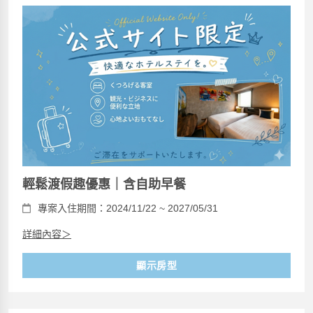
輕鬆渡假趣優惠｜含自助早餐
專案入住期間：2024/11/22 ~ 2027/05/31
詳細內容＞
顯示房型