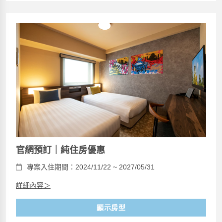
官網預訂｜純住房優惠
專案入住期間：2024/11/22 ~ 2027/05/31
詳細內容＞
顯示房型