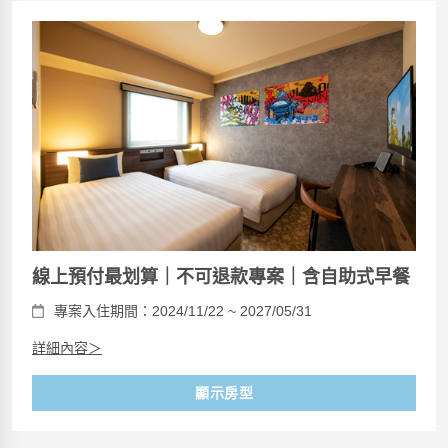
線上預付最划算｜不可退款專案｜含自助式早餐
專案入住期間：2024/11/22 ~ 2027/05/31
詳細內容＞
顯示房型