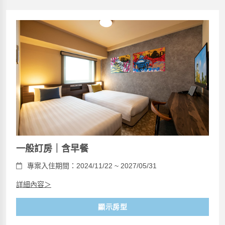
一般訂房｜含早餐
專案入住期間：2024/11/22 ~ 2027/05/31
詳細內容＞
顯示房型