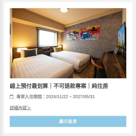
線上預付最划算｜不可退款專案｜純住房
專案入住期間：2024/11/22 ~ 2027/05/31
詳細內容＞
顯示房型