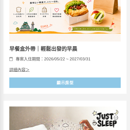
早餐盒外帶｜輕鬆出發的早晨
專案入住期間：2026/05/22 ~ 2027/03/31
詳細內容＞
顯示房型