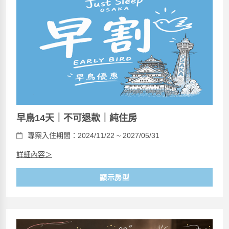
早鳥14天｜不可退款｜純住房
專案入住期間：2024/11/22 ~ 2027/05/31
詳細內容＞
顯示房型