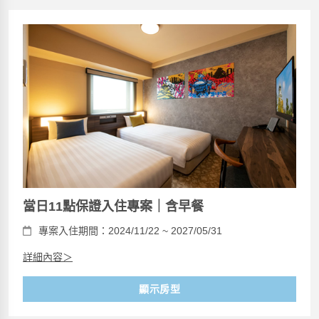
當日11點保證入住專案｜含早餐
專案入住期間：2024/11/22 ~ 2027/05/31
詳細內容＞
顯示房型