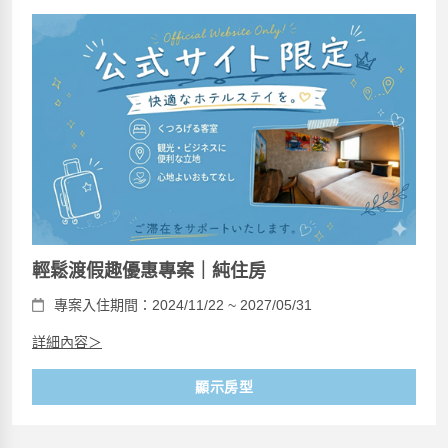
輕鬆渡假趣優惠專案｜純住房
專案入住期間：2024/11/22 ~ 2027/05/31
詳細內容＞
顯示房型