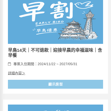
早鳥14天｜不可退款｜迎接早晨的幸福滋味｜含
早餐
專案入住期間：2024/11/22 ~ 2027/05/31
詳細內容＞
顯示房型