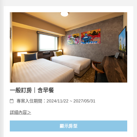
一般訂房｜含早餐
專案入住期間：2024/11/22 ~ 2027/05/31
詳細內容＞
顯示房型