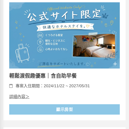
輕鬆渡假趣優惠｜含自助早餐
專案入住期間：2024/11/22 ~ 2027/05/31
詳細內容＞
顯示房型