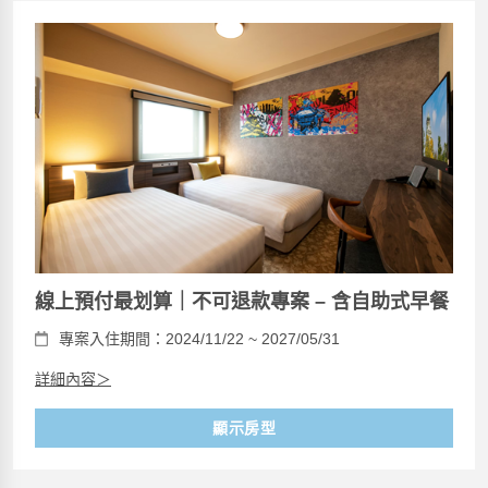
線上預付最划算｜不可退款專案 – 含自助式早餐
專案入住期間：2024/11/22 ~ 2027/05/31
詳細內容＞
顯示房型