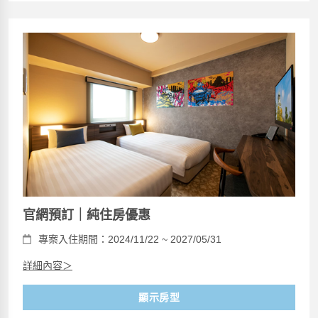
官網預訂｜純住房優惠
專案入住期間：2024/11/22 ~ 2027/05/31
詳細內容＞
顯示房型