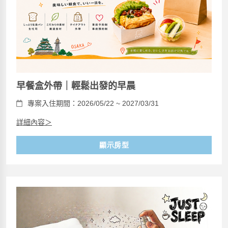
早餐盒外帶｜輕鬆出發的早晨
專案入住期間：2026/05/22 ~ 2027/03/31
詳細內容＞
顯示房型