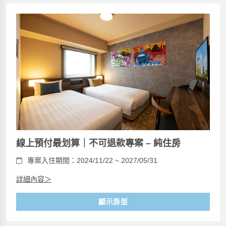
線上預付最划算｜不可退款專案 – 純住房
專案入住期間：2024/11/22 ~ 2027/05/31
詳細內容＞
顯示房型