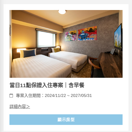
當日11點保證入住專案｜含早餐
專案入住期間：2024/11/22 ~ 2027/05/31
詳細內容＞
顯示房型