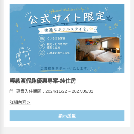
輕鬆渡假趣優惠專案-純住房
專案入住期間：2024/11/22 ~ 2027/05/31
詳細內容＞
顯示房型