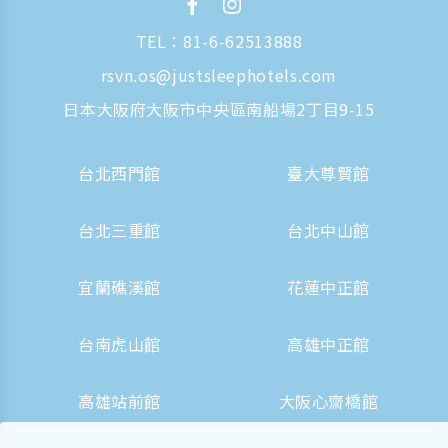
TEL：
81-6-62513888
rsvn.os@justsleephotels.com
日本大阪府大阪市中央區南船場2丁目9-15
台北西門館
臺大尊賢館
台北三重館
台北中山館
宜蘭礁溪館
花蓮中正館
台南虎山館
高雄中正館
高雄站前館
大阪心齋橋館