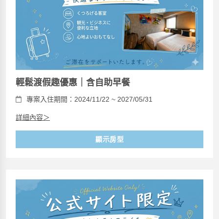
輕鬆渡假趣優惠｜含自助早餐
專案入住期間：2024/11/22 ~ 2027/05/31
詳細內容＞
顯示房型