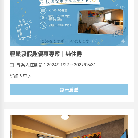
輕鬆渡假趣優惠專案｜純住房
專案入住期間：2024/11/22 ~ 2027/05/31
詳細內容＞
顯示房型