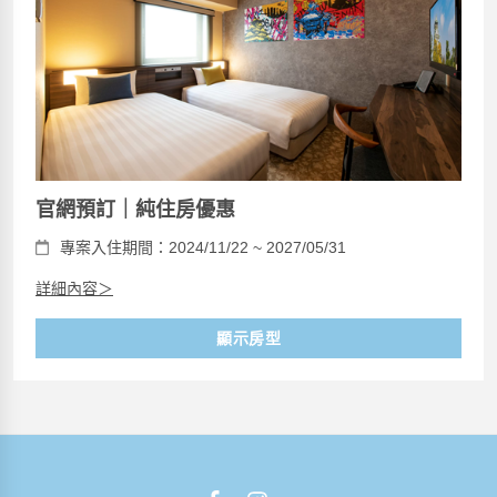
官網預訂｜純住房優惠
專案入住期間：2024/11/22 ~ 2027/05/31
詳細內容＞
顯示房型