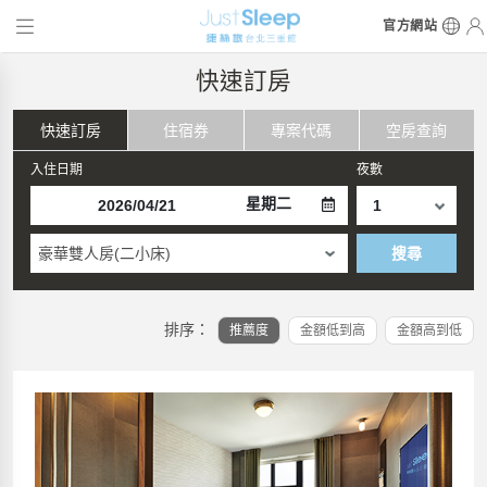
官方網站
快速訂房
快速訂房
住宿券
專案代碼
空房查詢
入住日期
夜數
星期二
豪華雙人房(二小床)
搜尋
排序：
推薦度
金額低到高
金額高到低