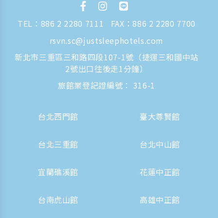
TEL：
886 2 2280 7111
FAX：886 2 2280 7700
rsvn.sc@justsleephotels.com
新北市三重區三和路四段107-1號（捷運三和國中站
2號出口往後走1分鐘）
旅館業登記證編號： 316-1
台北西門館
臺大尊賢館
台北三重館
台北中山館
宜蘭礁溪館
花蓮中正館
台南虎山館
高雄中正館