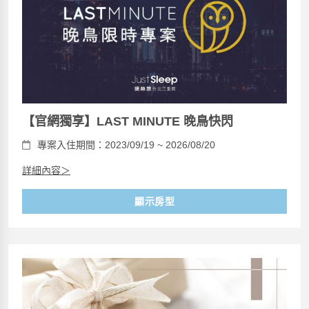
【官網獨享】LAST MINUTE 晚鳥快閃
專案入住期間：2023/09/19 ~ 2026/08/20
詳細內容＞
顯示房型