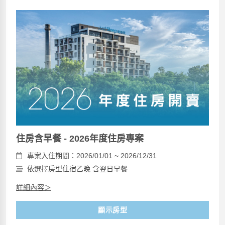
住房含早餐 - 2026年度住房專案
專案入住期間：2026/01/01 ~ 2026/12/31
依選擇房型住宿乙晚 含翌日早餐
詳細內容＞
顯示房型