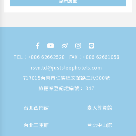
顯示房型
TEL：
+886 62662528
FAX：+886 62661058
rsvn.td@justsleephotels.com
717015台南市仁德區文華路二段300號
旅館業登記證編號： 347
台北西門館
臺大尊賢館
台北三重館
台北中山館