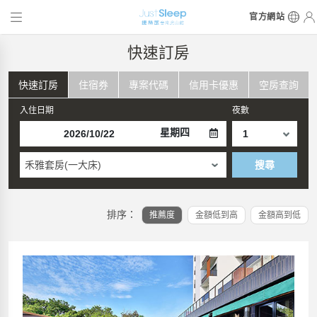
官方網站
快速訂房
快速訂房
住宿券
專案代碼
信用卡優惠
空房查詢
入住日期
夜數
星期四
禾雅套房(一大床)
搜尋
排序：
推薦度
金額低到高
金額高到低