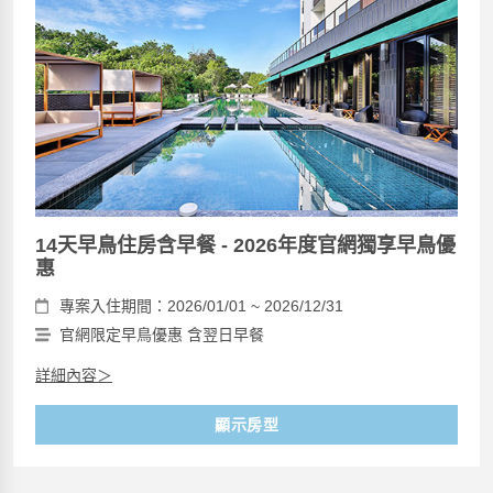
14天早鳥住房含早餐 - 2026年度官網獨享早鳥優
惠
專案入住期間：2026/01/01 ~ 2026/12/31
官網限定早鳥優惠 含翌日早餐
詳細內容＞
顯示房型