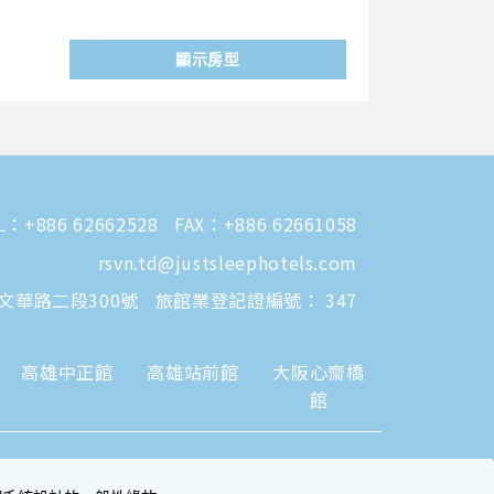
顯示房型
L：
+886 62662528
FAX：+886 62661058
rsvn.td@justsleephotels.com
區文華路二段300號
旅館業登記證編號： 347
高雄中正館
高雄站前館
大阪心齋橋
館