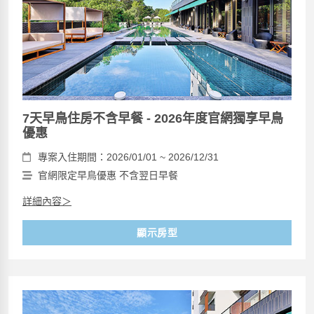
7天早鳥住房不含早餐 - 2026年度官網獨享早鳥
優惠
專案入住期間：2026/01/01 ~ 2026/12/31
官網限定早鳥優惠 不含翌日早餐
詳細內容＞
顯示房型