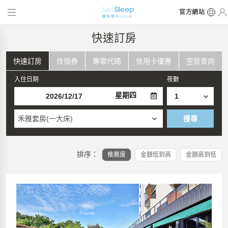
官方網站
快速訂房
快速訂房
住宿券
專案代碼
信用卡優惠
空房查詢
入住日期
夜數
星期四
禾雅套房(一大床)
搜尋
排序：
推薦度
金額低到高
金額高到低