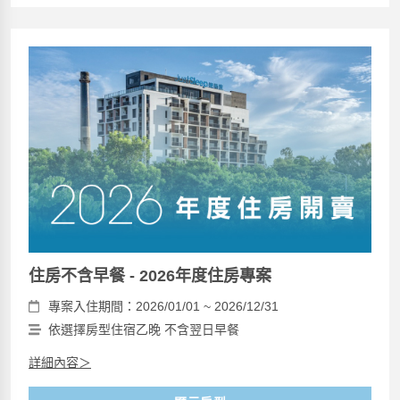
住房不含早餐 - 2026年度住房專案
專案入住期間：2026/01/01 ~ 2026/12/31
依選擇房型住宿乙晚 不含翌日早餐
詳細內容＞