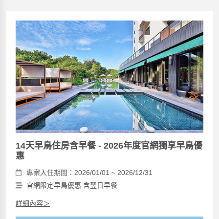
14天早鳥住房含早餐 - 2026年度官網獨享早鳥優
惠
專案入住期間：2026/01/01 ~ 2026/12/31
官網限定早鳥優惠 含翌日早餐
詳細內容＞