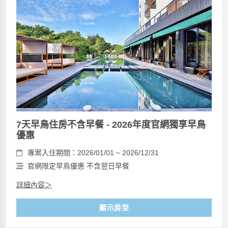
7天早鳥住房不含早餐 - 2026年度官網獨享早鳥
優惠
專案入住期間：2026/01/01 ~ 2026/12/31
官網限定早鳥優惠 不含翌日早餐
詳細內容＞
顯示房型