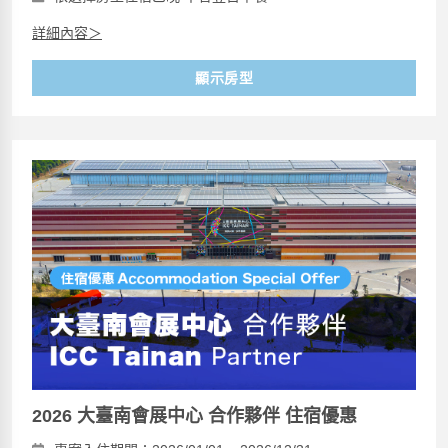
詳細內容＞
顯示房型
2026 大臺南會展中心 合作夥伴 住宿優惠