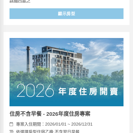
詳細內容＞
顯示房型
住房不含早餐 - 2026年度住房專案
專案入住期間：2026/01/01 ~ 2026/12/31
依選擇房型住宿乙晚 不含翌日早餐