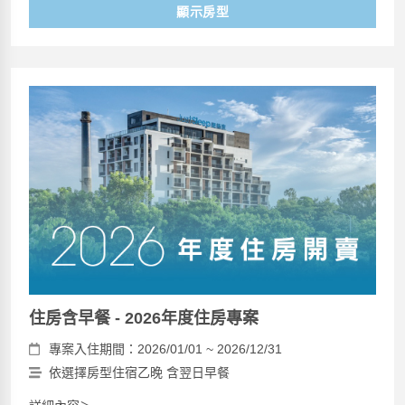
顯示房型
住房含早餐 - 2026年度住房專案
專案入住期間：2026/01/01 ~ 2026/12/31
依選擇房型住宿乙晚 含翌日早餐