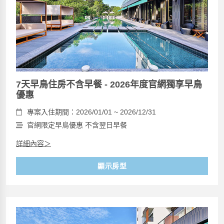
7天早鳥住房不含早餐 - 2026年度官網獨享早鳥
優惠
專案入住期間：2026/01/01 ~ 2026/12/31
官網限定早鳥優惠 不含翌日早餐
詳細內容＞
顯示房型