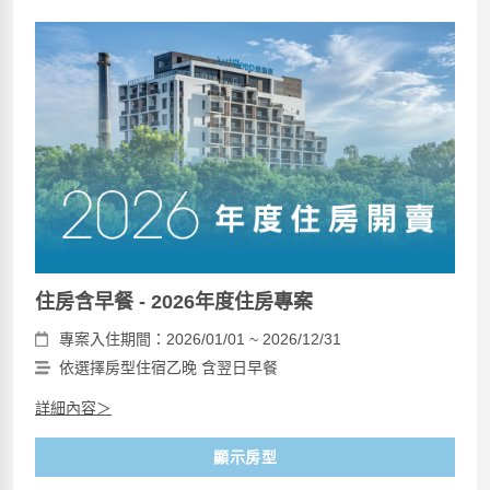
住房含早餐 - 2026年度住房專案
專案入住期間：2026/01/01 ~ 2026/12/31
依選擇房型住宿乙晚 含翌日早餐
詳細內容＞
顯示房型