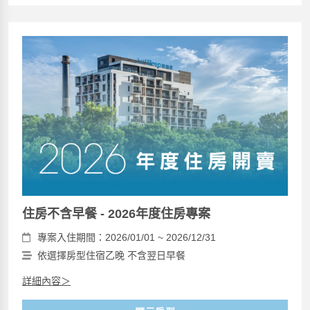
住房不含早餐 - 2026年度住房專案
專案入住期間：2026/01/01 ~ 2026/12/31
依選擇房型住宿乙晚 不含翌日早餐
詳細內容＞