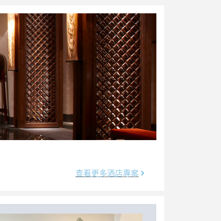
查看更多酒店專案