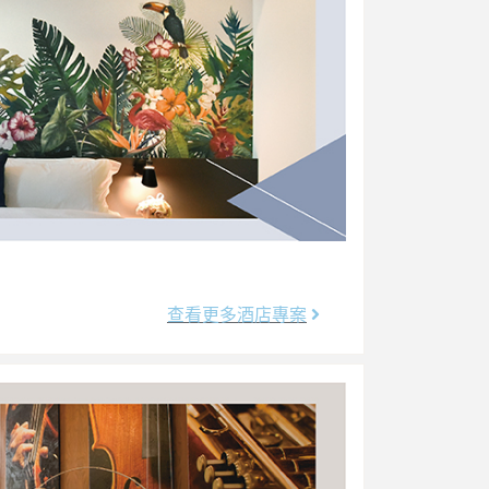
查看更多酒店專案