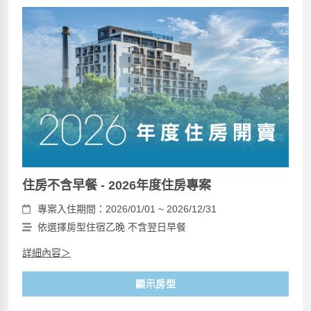
住房不含早餐 - 2026年度住房專案
專案入住期間：2026/01/01 ~ 2026/12/31
依選擇房型住宿乙晚 不含翌日早餐
詳細內容＞
顯示房型