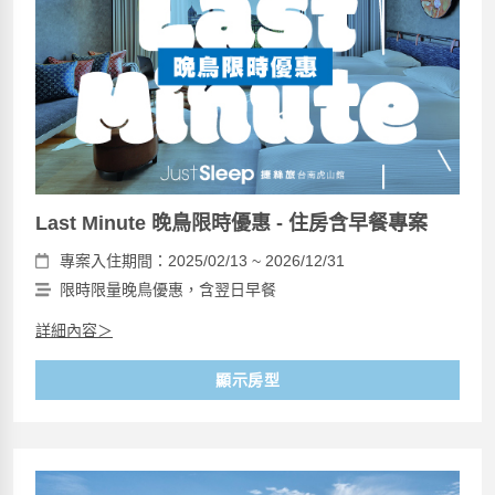
Last Minute 晚鳥限時優惠 - 住房含早餐專案
專案入住期間：2025/02/13 ~ 2026/12/31
限時限量晚鳥優惠，含翌日早餐
詳細內容＞
顯示房型