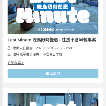
Last Minute 晚鳥限時優惠 - 住房不含早餐專案
專案入住期間：2025/02/13 ~ 2026/12/31
限時限量晚鳥優惠，不含翌日早餐
詳細內容＞
顯示房型