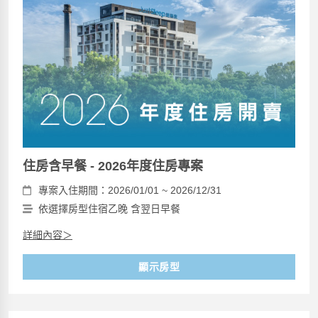
住房含早餐 - 2026年度住房專案
專案入住期間：2026/01/01 ~ 2026/12/31
依選擇房型住宿乙晚 含翌日早餐
詳細內容＞
顯示房型