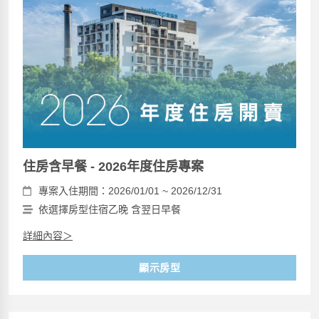
住房含早餐 - 2026年度住房專案
專案入住期間：2026/01/01 ~ 2026/12/31
依選擇房型住宿乙晚 含翌日早餐
詳細內容＞
顯示房型