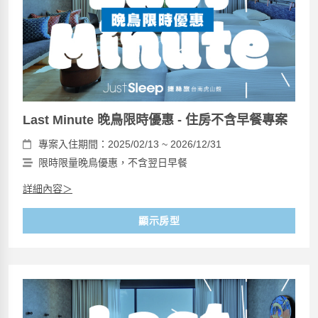
Last Minute 晚鳥限時優惠 - 住房不含早餐專案
專案入住期間：2025/02/13 ~ 2026/12/31
限時限量晚鳥優惠，不含翌日早餐
詳細內容＞
顯示房型