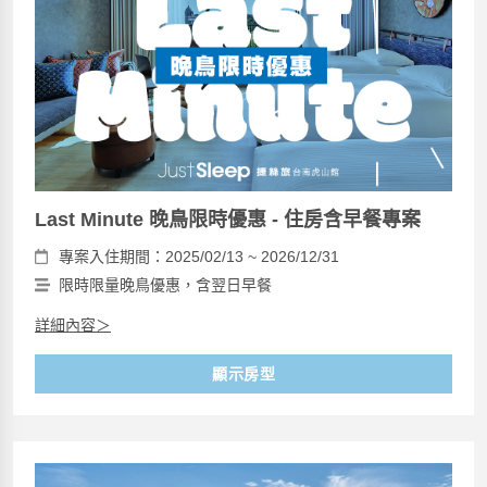
Last Minute 晚鳥限時優惠 - 住房含早餐專案
專案入住期間：2025/02/13 ~ 2026/12/31
限時限量晚鳥優惠，含翌日早餐
詳細內容＞
顯示房型