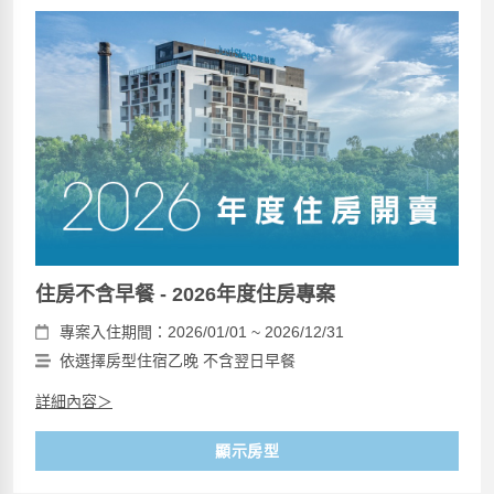
住房不含早餐 - 2026年度住房專案
專案入住期間：2026/01/01 ~ 2026/12/31
依選擇房型住宿乙晚 不含翌日早餐
詳細內容＞
顯示房型