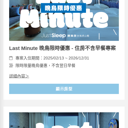
Last Minute 晚鳥限時優惠 - 住房不含早餐專案
專案入住期間：2025/02/13 ~ 2026/12/31
限時限量晚鳥優惠，不含翌日早餐
詳細內容＞
顯示房型