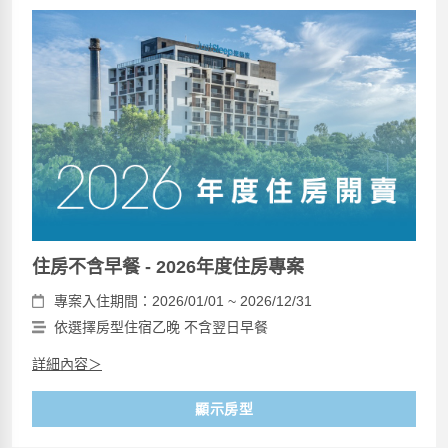
住房不含早餐 - 2026年度住房專案
專案入住期間：2026/01/01 ~ 2026/12/31
依選擇房型住宿乙晚 不含翌日早餐
詳細內容＞
顯示房型