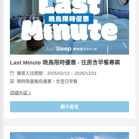
Last Minute 晚鳥限時優惠 - 住房含早餐專案
專案入住期間：2025/02/13 ~ 2026/12/31
限時限量晚鳥優惠，含翌日早餐
詳細內容＞
顯示房型