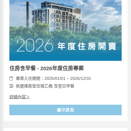
住房含早餐 - 2026年度住房專案
專案入住期間：2026/01/01 ~ 2026/12/31
依選擇房型住宿乙晚 含翌日早餐
詳細內容＞
顯示房型