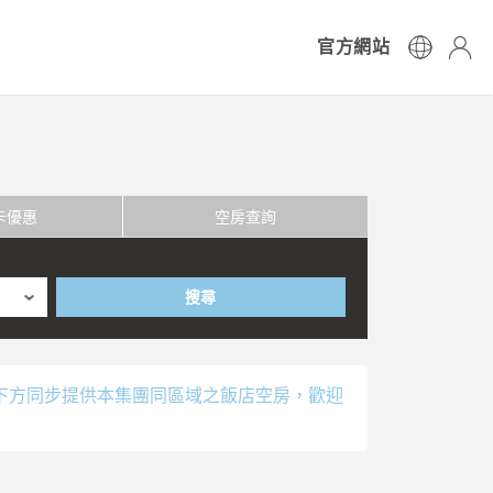
官方網站
卡優惠
空房查詢
搜尋
下方同步提供本集團同區域之飯店空房，歡迎