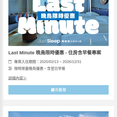
Last Minute 晚鳥限時優惠 - 住房含早餐專案
專案入住期間：2025/02/13 ~ 2026/12/31
限時限量晚鳥優惠，含翌日早餐
詳細內容＞
顯示房型