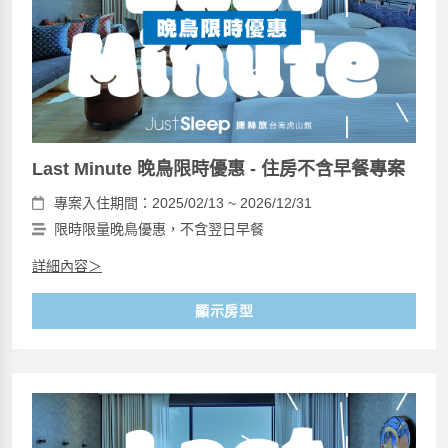
Last Minute 晚鳥限時優惠 - 住房不含早餐專案
專案入住期間：2025/02/13 ~ 2026/12/31
限時限量晚鳥優惠，不含翌日早餐
詳細內容＞
顯示房型