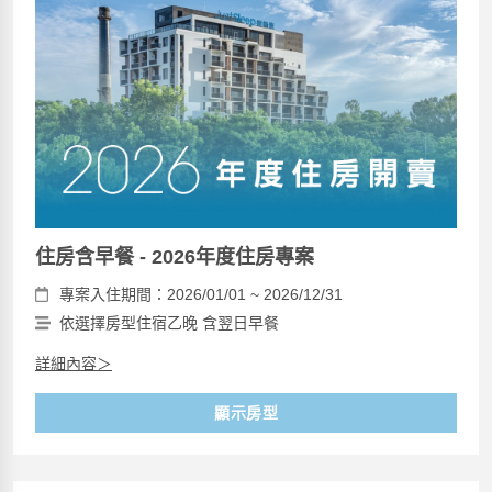
住房含早餐 - 2026年度住房專案
專案入住期間：2026/01/01 ~ 2026/12/31
依選擇房型住宿乙晚 含翌日早餐
詳細內容＞
顯示房型