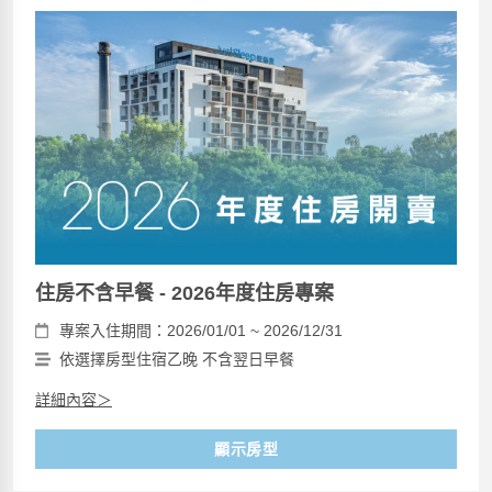
住房不含早餐 - 2026年度住房專案
專案入住期間：2026/01/01 ~ 2026/12/31
依選擇房型住宿乙晚 不含翌日早餐
詳細內容＞
顯示房型