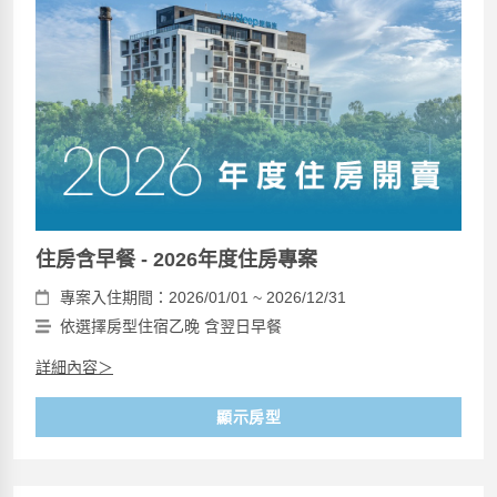
住房含早餐 - 2026年度住房專案
專案入住期間：2026/01/01 ~ 2026/12/31
依選擇房型住宿乙晚 含翌日早餐
詳細內容＞
顯示房型