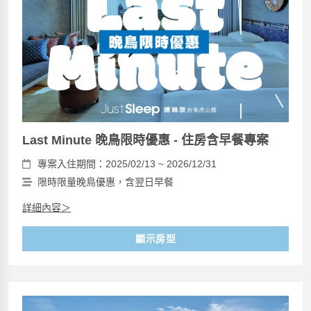
Last Minute 晚鳥限時優惠 - 住房含早餐專案
專案入住期間：2025/02/13 ~ 2026/12/31
限時限量晚鳥優惠，含翌日早餐
詳細內容＞
顯示房型