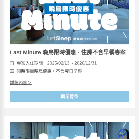
Last Minute 晚鳥限時優惠 - 住房不含早餐專案
專案入住期間：2025/02/13 ~ 2026/12/31
限時限量晚鳥優惠，不含翌日早餐
詳細內容＞
顯示房型