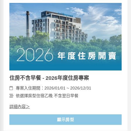
住房不含早餐 - 2026年度住房專案
專案入住期間：2026/01/01 ~ 2026/12/31
依選擇房型住宿乙晚 不含翌日早餐
詳細內容＞
顯示房型