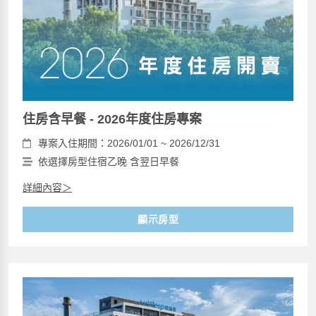
住房含早餐 - 2026年度住房專案
專案入住期間：2026/01/01 ~ 2026/12/31
依選擇房型住宿乙晚 含翌日早餐
詳細內容＞
顯示房型