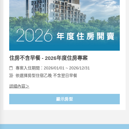
住房不含早餐 - 2026年度住房專案
專案入住期間：2026/01/01 ~ 2026/12/31
依選擇房型住宿乙晚 不含翌日早餐
詳細內容＞
顯示房型