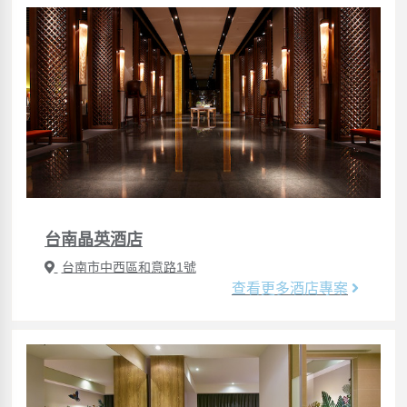
台南晶英酒店
台南市中西區和意路1號
查看更多酒店專案