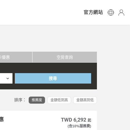
官方網站
卡優惠
空房查詢
搜尋
排序：
推薦度
金額低到高
金額高到低
惠
TWD 6,292
起
(含10%服務費)