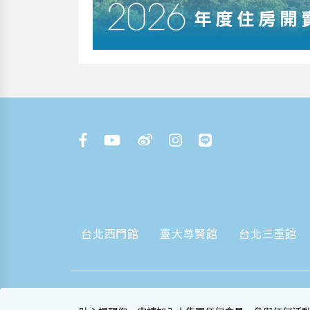
台北西門館
臺大尊賢館
台北三重館