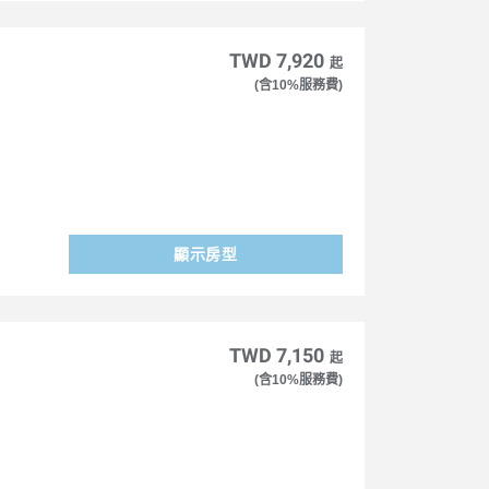
TWD 7,920
起
(含10%服務費)
顯示房型
TWD 7,150
起
(含10%服務費)