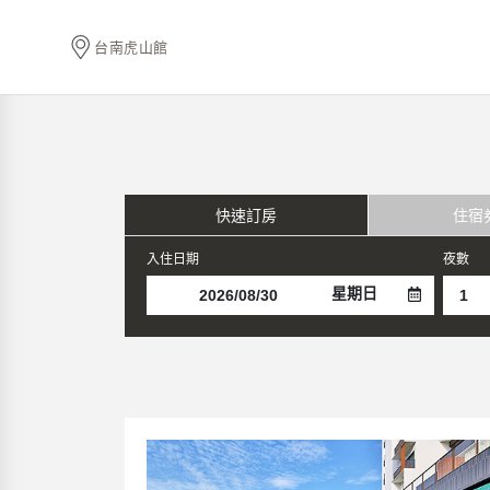
台南虎山館
快速訂房
住宿
入住日期
夜數
星期日