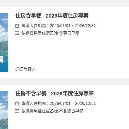
住房含早餐 - 2026年度住房專案
專案入住期間：2026/01/01 ~ 2026/12/31
依選擇房型住宿乙晚 含翌日早餐
詳細內容＞
住房不含早餐 - 2026年度住房專案
專案入住期間：2026/01/01 ~ 2026/12/31
依選擇房型住宿乙晚 不含翌日早餐