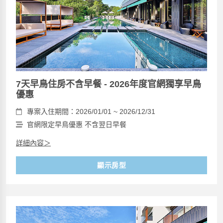
7天早鳥住房不含早餐 - 2026年度官網獨享早鳥
優惠
專案入住期間：2026/01/01 ~ 2026/12/31
官網限定早鳥優惠 不含翌日早餐
詳細內容＞
顯示房型