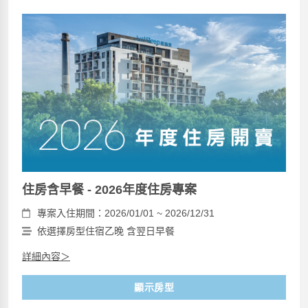
住房含早餐 - 2026年度住房專案
專案入住期間：2026/01/01 ~ 2026/12/31
依選擇房型住宿乙晚 含翌日早餐
詳細內容＞
顯示房型