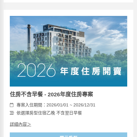
住房不含早餐 - 2026年度住房專案
專案入住期間：2026/01/01 ~ 2026/12/31
依選擇房型住宿乙晚 不含翌日早餐
詳細內容＞