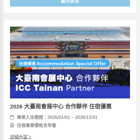
顯示房型
2026 大臺南會展中心 合作夥伴 住宿優惠
專案入住期間：2026/01/01 ~ 2026/12/31
住宿專案價格含早餐
詳細內容＞