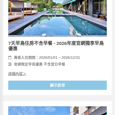
7天早鳥住房不含早餐 - 2026年度官網獨享早鳥
優惠
專案入住期間：2026/01/01 ~ 2026/12/31
官網限定早鳥優惠 不含翌日早餐
詳細內容＞
顯示房型