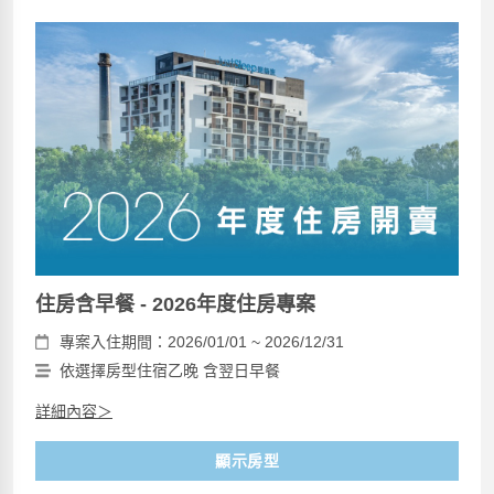
住房含早餐 - 2026年度住房專案
專案入住期間：2026/01/01 ~ 2026/12/31
依選擇房型住宿乙晚 含翌日早餐
詳細內容＞
顯示房型