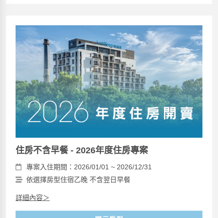
住房不含早餐 - 2026年度住房專案
專案入住期間：2026/01/01 ~ 2026/12/31
依選擇房型住宿乙晚 不含翌日早餐
詳細內容＞