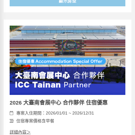
顯示房型
2026 大臺南會展中心 合作夥伴 住宿優惠
專案入住期間：2026/01/01 ~ 2026/12/31
住宿專案價格含早餐
詳細內容＞