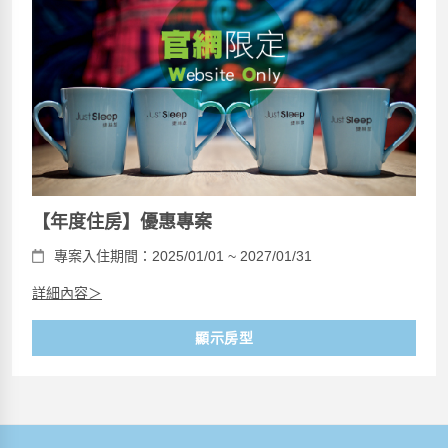
【年度住房】優惠專案
專案入住期間：2025/01/01 ~ 2027/01/31
詳細內容＞
顯示房型