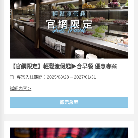
【官網限定】輕鬆渡假趣▶含早餐 優惠專案
專案入住期間：2025/08/28 ~ 2027/01/31
詳細內容＞
顯示房型