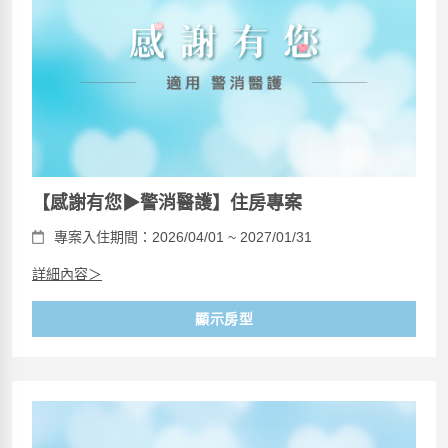
【感謝有您▶警消醫護】住房專案
專案入住期間：2026/04/01 ~ 2027/01/31
詳細內容＞
顯示房型