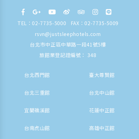
TEL：
02-7735-5000
FAX：02-7735-5009
rsvn@justsleephotels.com
台北市中正區中華路一段41號5樓
旅館業登記證編號： 348
台北西門館
臺大尊賢館
台北三重館
台北中山館
宜蘭礁溪館
花蓮中正館
台南虎山館
高雄中正館