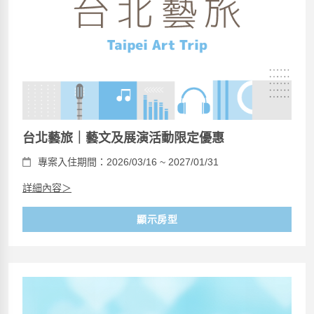
台北藝旅｜藝文及展演活動限定優惠
專案入住期間：2026/03/16 ~ 2027/01/31
詳細內容＞
顯示房型