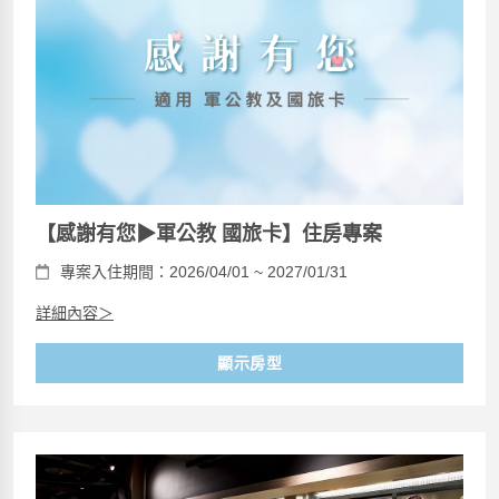
【感謝有您▶軍公教 國旅卡】住房專案
專案入住期間：2026/04/01 ~ 2027/01/31
詳細內容＞
顯示房型