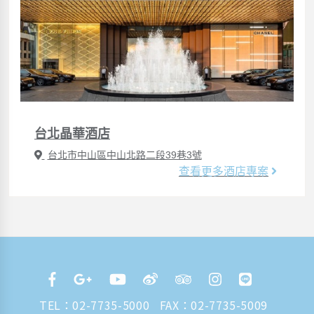
台北晶華酒店
台北市中山區中山北路二段39巷3號
查看更多酒店專案
TEL：
02-7735-5000
FAX：02-7735-5009