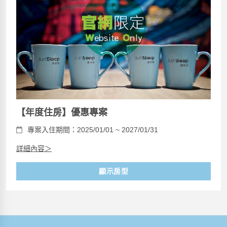
【年度住房】優惠專案
專案入住期間：2025/01/01 ~ 2027/01/31
詳細內容＞
顯示房型