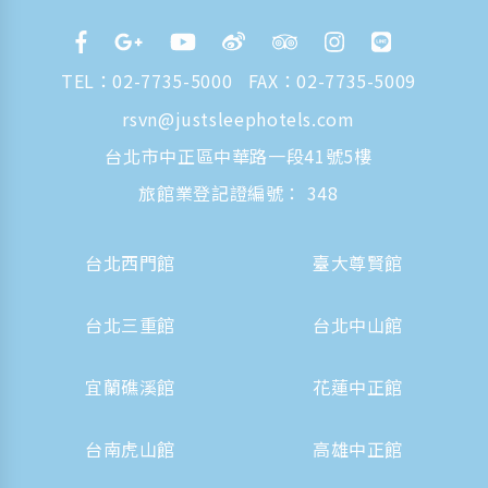
TEL：
02-7735-5000
FAX：02-7735-5009
rsvn@justsleephotels.com
台北市中正區中華路一段41號5樓
旅館業登記證編號： 348
台北西門館
臺大尊賢館
台北三重館
台北中山館
宜蘭礁溪館
花蓮中正館
台南虎山館
高雄中正館