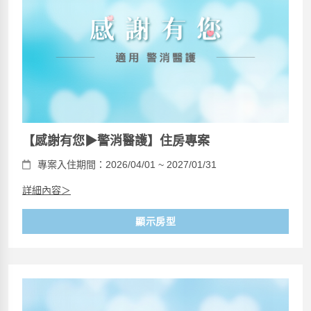
【感謝有您▶警消醫護】住房專案
專案入住期間：2026/04/01 ~ 2027/01/31
詳細內容＞
顯示房型