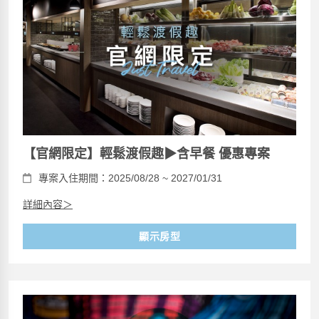
【官網限定】輕鬆渡假趣▶含早餐 優惠專案
專案入住期間：2025/08/28 ~ 2027/01/31
詳細內容＞
顯示房型