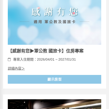
【感謝有您▶軍公教 國旅卡】住房專案
專案入住期間：2026/04/01 ~ 2027/01/31
詳細內容＞
顯示房型