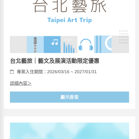
台北藝旅｜藝文及展演活動限定優惠
專案入住期間：2026/03/16 ~ 2027/01/31
詳細內容＞
顯示房型