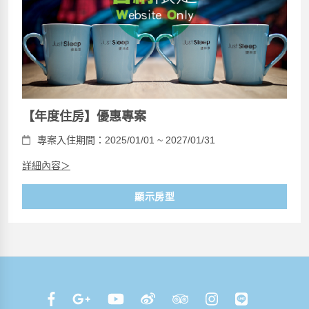
【年度住房】優惠專案
專案入住期間：2025/01/01 ~ 2027/01/31
詳細內容＞
顯示房型