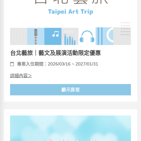
台北藝旅｜藝文及展演活動限定優惠
專案入住期間：2026/03/16 ~ 2027/01/31
詳細內容＞
顯示房型