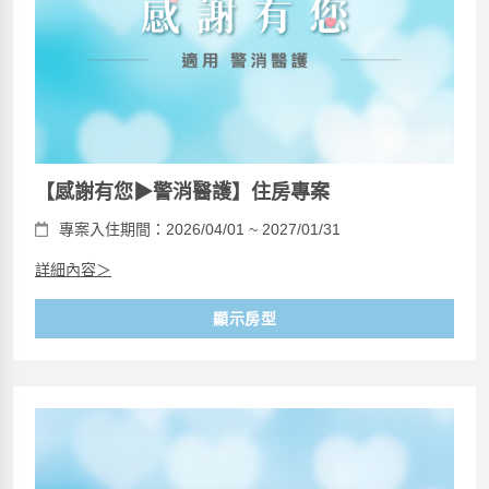
【感謝有您▶警消醫護】住房專案
專案入住期間：2026/04/01 ~ 2027/01/31
詳細內容＞
顯示房型