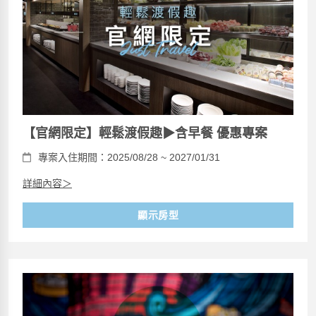
【官網限定】輕鬆渡假趣▶含早餐 優惠專案
專案入住期間：2025/08/28 ~ 2027/01/31
詳細內容＞
顯示房型