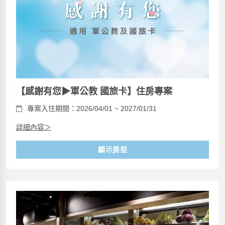
【感謝有您▶軍公教 國旅卡】住房專案
專案入住期間：2026/04/01 ~ 2027/01/31
詳細內容＞
顯示房型