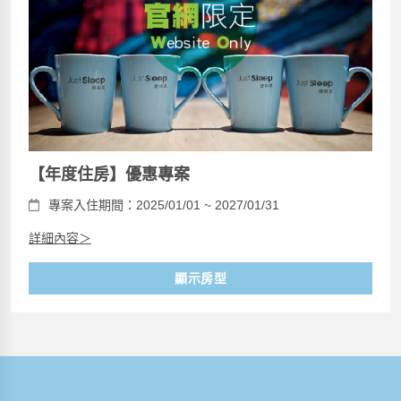
【年度住房】優惠專案
專案入住期間：2025/01/01 ~ 2027/01/31
詳細內容＞
顯示房型