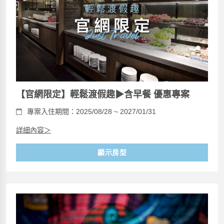
【官網限定】輕鬆渡假趣▶含早餐 優惠專案
專案入住期間：2025/08/28 ~ 2027/01/31
詳細內容＞
顯示房型