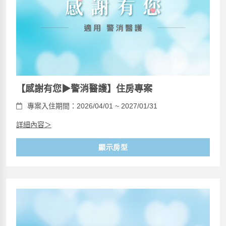
【感謝有您▶警消醫護】住房專案
專案入住期間：2026/04/01 ~ 2027/01/31
詳細內容＞
顯示房型