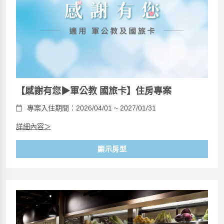
【感謝有您▶軍公教 國旅卡】住房專案
專案入住期間：2026/04/01 ~ 2027/01/31
詳細內容＞
顯示房型