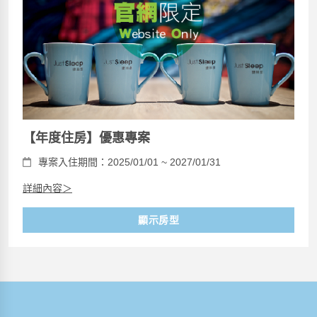
【年度住房】優惠專案
專案入住期間：2025/01/01 ~ 2027/01/31
詳細內容＞
顯示房型