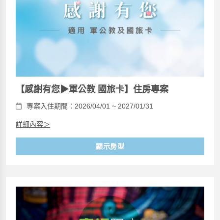
【感謝有您▶軍公教 國旅卡】住房專案
專案入住期間：2026/04/01 ~ 2027/01/31
詳細內容＞
顯示房型