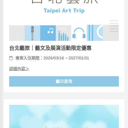
台北藝旅｜藝文及展演活動限定優惠
專案入住期間：2026/03/16 ~ 2027/01/31
詳細內容＞
顯示房型