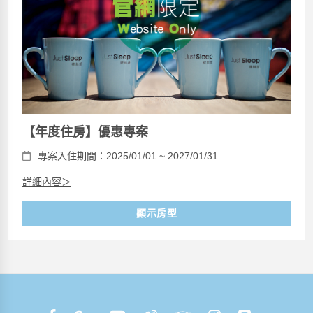
【年度住房】優惠專案
專案入住期間：2025/01/01 ~ 2027/01/31
詳細內容＞
顯示房型