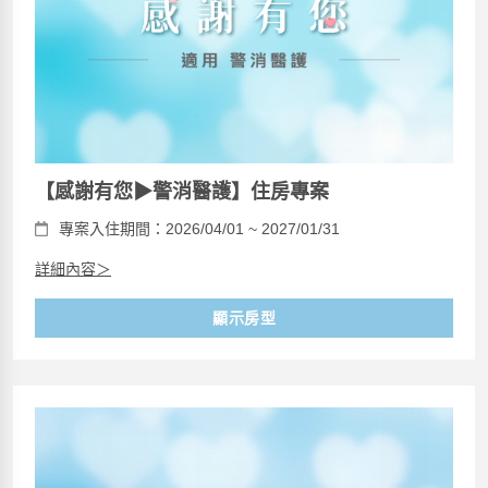
【感謝有您▶警消醫護】住房專案
專案入住期間：2026/04/01 ~ 2027/01/31
詳細內容＞
顯示房型