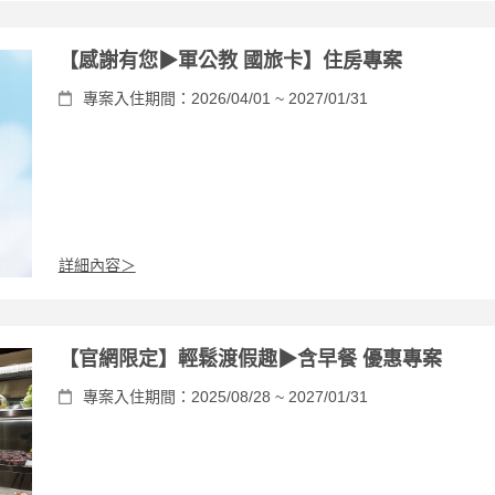
【感謝有您▶軍公教 國旅卡】住房專案
專案入住期間：2026/04/01 ~ 2027/01/31
詳細內容＞
【官網限定】輕鬆渡假趣▶含早餐 優惠專案
專案入住期間：2025/08/28 ~ 2027/01/31