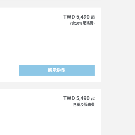
TWD 5,490
起
(含10%服務費)
顯示房型
TWD 5,490
起
含稅及服務費