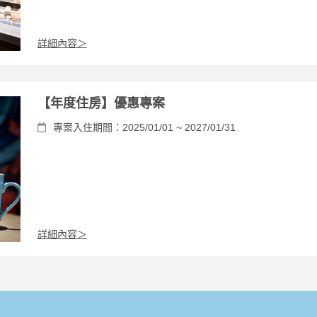
詳細內容＞
【年度住房】優惠專案
專案入住期間：2025/01/01 ~ 2027/01/31
詳細內容＞