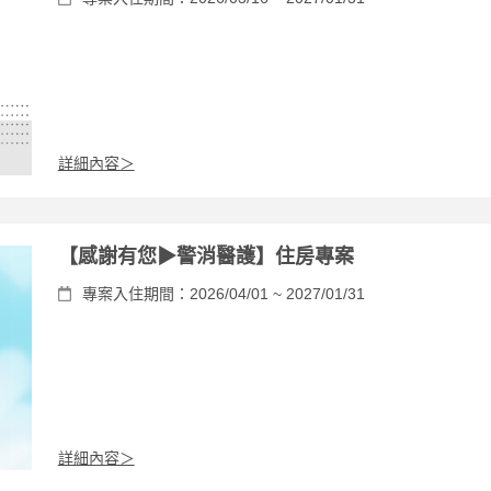
詳細內容＞
【感謝有您▶警消醫護】住房專案
專案入住期間：2026/04/01 ~ 2027/01/31
詳細內容＞