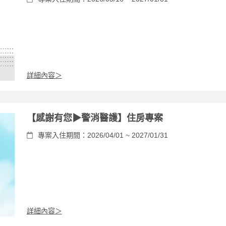
詳細內容＞
【感謝有您▶警消醫護】住房專案
專案入住期間：2026/04/01 ~ 2027/01/31
詳細內容＞