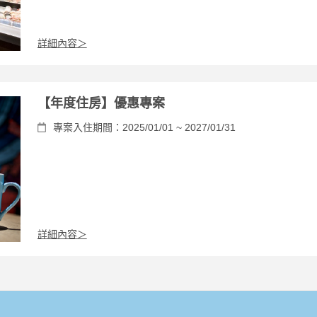
詳細內容＞
【年度住房】優惠專案
專案入住期間：2025/01/01 ~ 2027/01/31
詳細內容＞