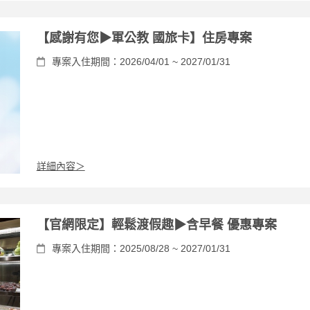
【感謝有您▶軍公教 國旅卡】住房專案
專案入住期間：2026/04/01 ~ 2027/01/31
詳細內容＞
【官網限定】輕鬆渡假趣▶含早餐 優惠專案
專案入住期間：2025/08/28 ~ 2027/01/31