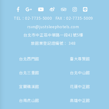
TEL：
02-7735-5000
FAX：02-7735-5009
rsvn@justsleephotels.com
台北市中正區中華路一段41號5樓
旅館業登記證編號： 348
台北西門館
臺大尊賢館
台北三重館
台北中山館
宜蘭礁溪館
花蓮中正館
台南虎山館
高雄中正館