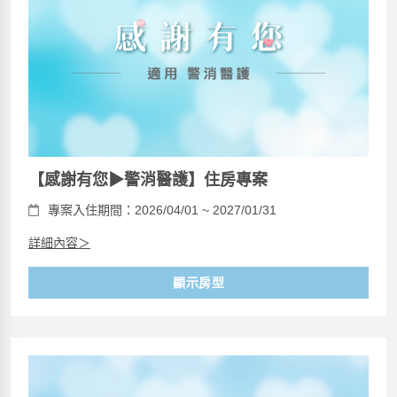
【感謝有您▶警消醫護】住房專案
專案入住期間：2026/04/01 ~ 2027/01/31
詳細內容＞
顯示房型