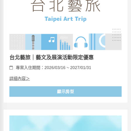
台北藝旅｜藝文及展演活動限定優惠
專案入住期間：2026/03/16 ~ 2027/01/31
詳細內容＞
顯示房型