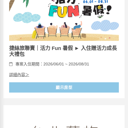
捷絲旅聯賣｜活力 Fun 暑假 ► 入住贈活力成長
大禮包
專案入住期間：2026/06/01 ~ 2026/08/31
詳細內容＞
顯示房型