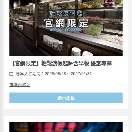
【官網限定】輕鬆渡假趣▶含早餐 優惠專案
專案入住期間：2025/08/28 ~ 2027/01/31
詳細內容＞
顯示房型