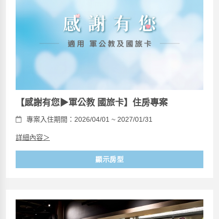
【感謝有您▶軍公教 國旅卡】住房專案
專案入住期間：2026/04/01 ~ 2027/01/31
詳細內容＞
顯示房型