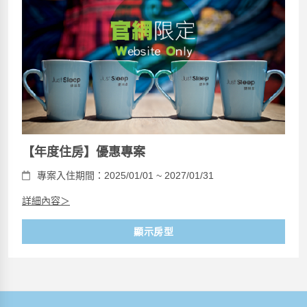
【年度住房】優惠專案
專案入住期間：2025/01/01 ~ 2027/01/31
詳細內容＞
顯示房型