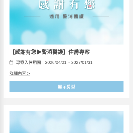
【感謝有您▶警消醫護】住房專案
專案入住期間：2026/04/01 ~ 2027/01/31
詳細內容＞
顯示房型