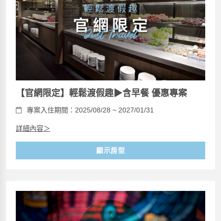
【官網限定】輕鬆渡假趣▶含早餐 優惠專案
專案入住期間：2025/08/28 ~ 2027/01/31
詳細內容＞
顯示房型