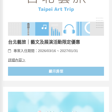
台北藝旅｜藝文及展演活動限定優惠
專案入住期間：2026/03/16 ~ 2027/01/31
詳細內容＞
顯示房型