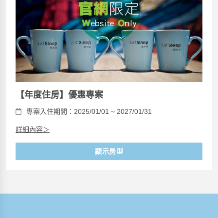
【年度住房】優惠專案
專案入住期間：2025/01/01 ~ 2027/01/31
詳細內容＞
顯示房型