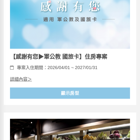
【感謝有您▶軍公教 國旅卡】住房專案
專案入住期間：2026/04/01 ~ 2027/01/31
詳細內容＞
顯示房型