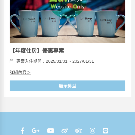
【年度住房】優惠專案
專案入住期間：2025/01/01 ~ 2027/01/31
詳細內容＞
顯示房型