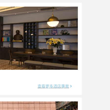
查看更多酒店專案