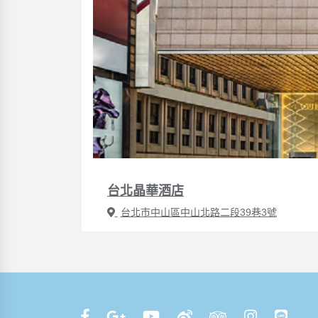
台北晶華酒店
台北市中山區中山北路二段39巷3號