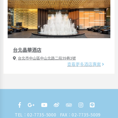
台北晶華酒店
台北市中山區中山北路二段39巷3號
查看更多酒店專案
TEL：
02-7735-5000
FAX：02-7735-5009