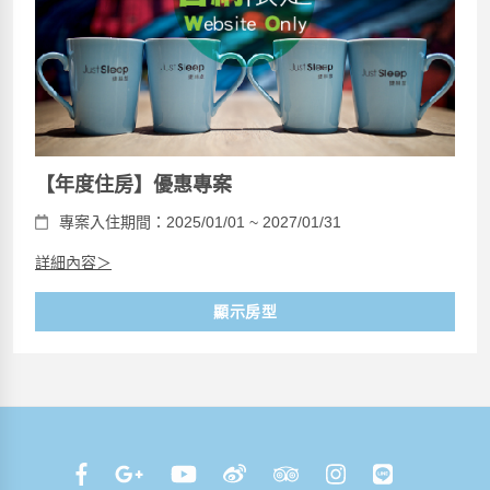
【年度住房】優惠專案
專案入住期間：2025/01/01 ~ 2027/01/31
詳細內容＞
顯示房型