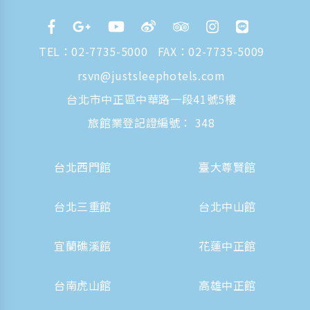
TEL：
02-7735-5000
FAX：02-7735-5009
rsvn@justsleephotels.com
台北市中正區中華路一段41號5樓
旅館業登記證編號： 348
台北西門館
臺大尊賢館
台北三重館
台北中山館
宜蘭礁溪館
花蓮中正館
台南虎山館
高雄中正館