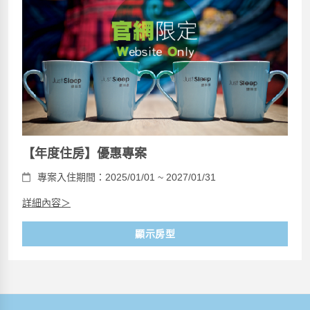
【年度住房】優惠專案
專案入住期間：2025/01/01 ~ 2027/01/31
詳細內容＞
顯示房型