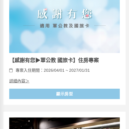
【感謝有您▶軍公教 國旅卡】住房專案
專案入住期間：2026/04/01 ~ 2027/01/31
詳細內容＞
顯示房型