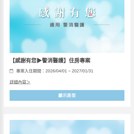
【感謝有您▶警消醫護】住房專案
專案入住期間：2026/04/01 ~ 2027/01/31
詳細內容＞
顯示房型