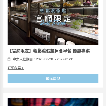
【官網限定】輕鬆渡假趣▶含早餐 優惠專案
專案入住期間：2025/08/28 ~ 2027/01/31
詳細內容＞
顯示房型