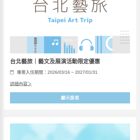
台北藝旅｜藝文及展演活動限定優惠
專案入住期間：2026/03/16 ~ 2027/01/31
詳細內容＞
顯示房型