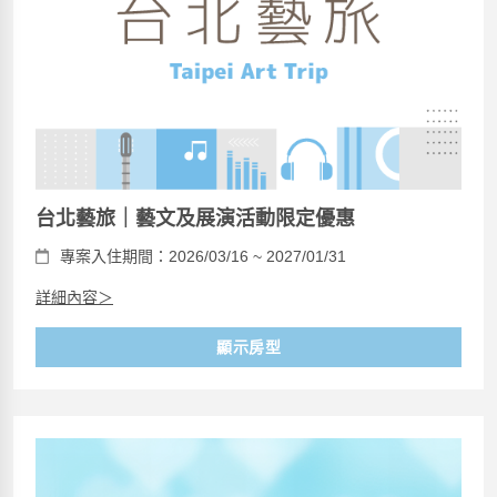
台北藝旅｜藝文及展演活動限定優惠
專案入住期間：2026/03/16 ~ 2027/01/31
詳細內容＞
顯示房型