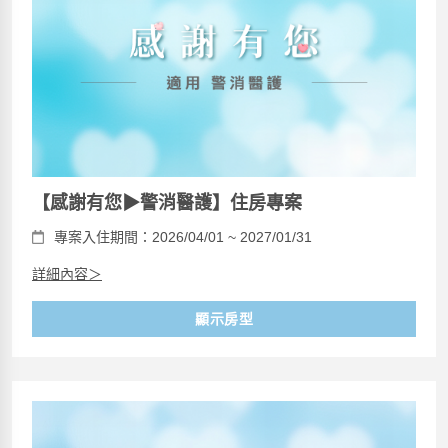
【感謝有您▶警消醫護】住房專案
專案入住期間：2026/04/01 ~ 2027/01/31
詳細內容＞
顯示房型