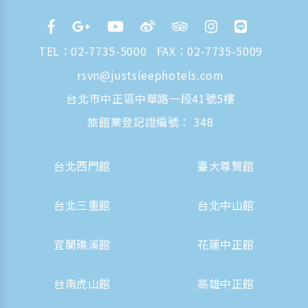
TEL：
02-7735-5000
FAX：02-7735-5009
rsvn@justsleephotels.com
台北市中正區中華路一段41號5樓
旅館業登記證編號： 348
台北西門館
臺大尊賢館
台北三重館
台北中山館
宜蘭礁溪館
花蓮中正館
台南虎山館
高雄中正館