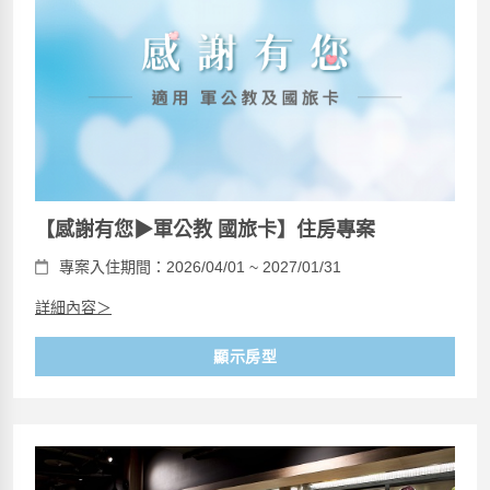
【感謝有您▶軍公教 國旅卡】住房專案
專案入住期間：2026/04/01 ~ 2027/01/31
詳細內容＞
顯示房型