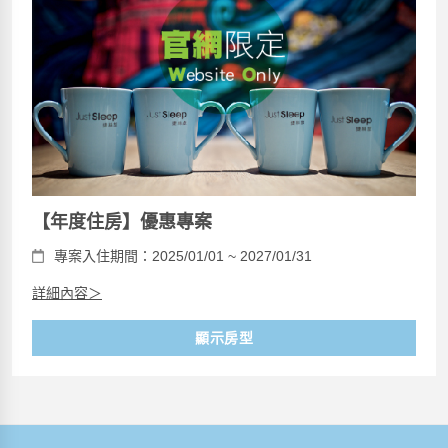
【年度住房】優惠專案
專案入住期間：2025/01/01 ~ 2027/01/31
詳細內容＞
顯示房型