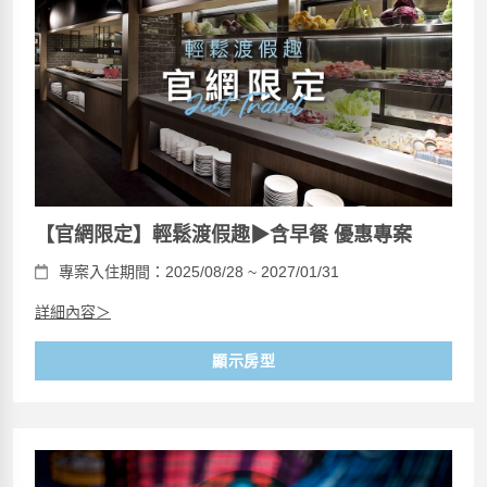
【官網限定】輕鬆渡假趣▶含早餐 優惠專案
專案入住期間：2025/08/28 ~ 2027/01/31
詳細內容＞
顯示房型