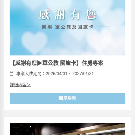
【感謝有您▶軍公教 國旅卡】住房專案
專案入住期間：2026/04/01 ~ 2027/01/31
詳細內容＞
顯示房型