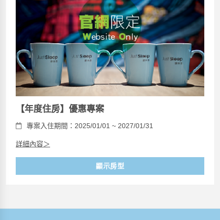
【年度住房】優惠專案
專案入住期間：2025/01/01 ~ 2027/01/31
詳細內容＞
顯示房型