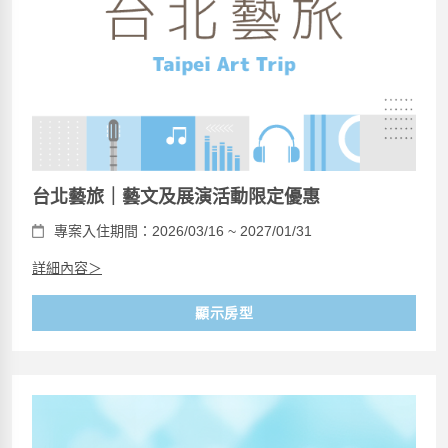
台北藝旅｜藝文及展演活動限定優惠
專案入住期間：2026/03/16 ~ 2027/01/31
詳細內容＞
顯示房型