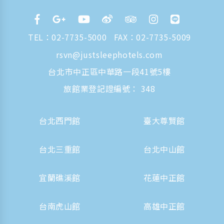
TEL：
02-7735-5000
FAX：02-7735-5009
rsvn@justsleephotels.com
台北市中正區中華路一段41號5樓
旅館業登記證編號： 348
台北西門館
臺大尊賢館
台北三重館
台北中山館
宜蘭礁溪館
花蓮中正館
台南虎山館
高雄中正館