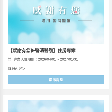
【感謝有您▶警消醫護】住房專案
專案入住期間：2026/04/01 ~ 2027/01/31
詳細內容＞
顯示房型