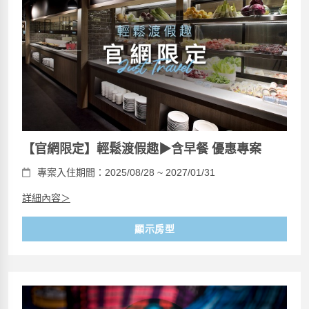
【官網限定】輕鬆渡假趣▶含早餐 優惠專案
專案入住期間：2025/08/28 ~ 2027/01/31
詳細內容＞
顯示房型