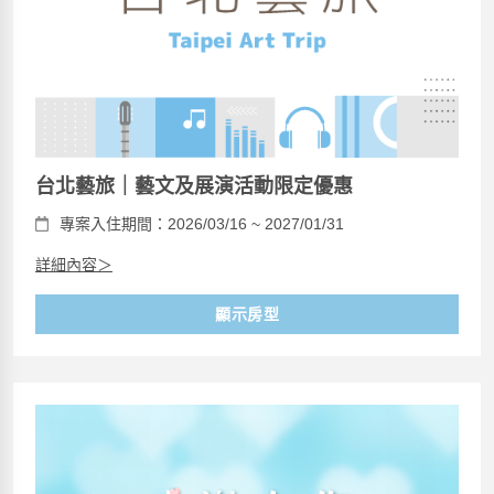
台北藝旅｜藝文及展演活動限定優惠
專案入住期間：2026/03/16 ~ 2027/01/31
詳細內容＞
顯示房型