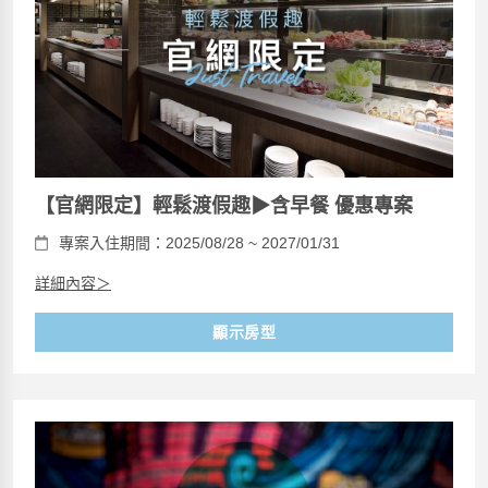
【官網限定】輕鬆渡假趣▶含早餐 優惠專案
專案入住期間：2025/08/28 ~ 2027/01/31
詳細內容＞
顯示房型