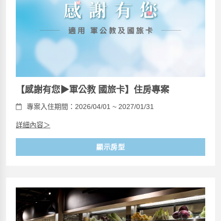
【感謝有您▶軍公教 國旅卡】住房專案
專案入住期間：2026/04/01 ~ 2027/01/31
詳細內容＞
顯示房型