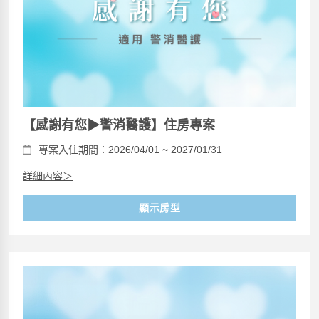
【感謝有您▶警消醫護】住房專案
專案入住期間：2026/04/01 ~ 2027/01/31
詳細內容＞
顯示房型