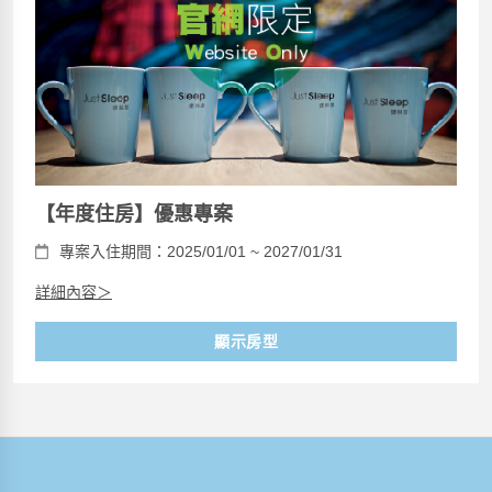
【年度住房】優惠專案
專案入住期間：2025/01/01 ~ 2027/01/31
詳細內容＞
顯示房型